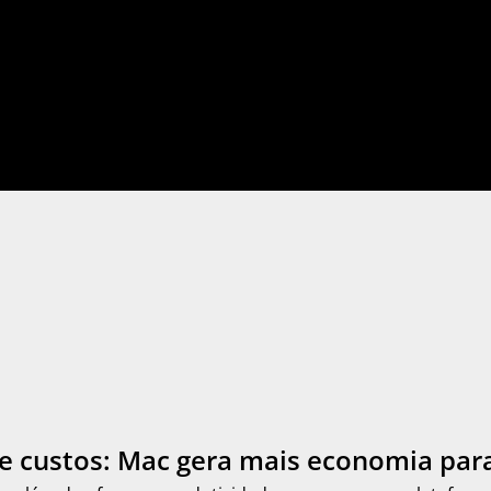
e custos: Mac gera mais economia par