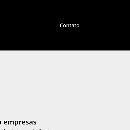
Contato
a empresas