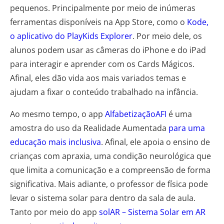
pequenos. Principalmente por meio de inúmeras
ferramentas disponíveis na App Store, como o
Kode,
o aplicativo do PlayKids Explorer
. Por meio dele, os
alunos podem usar as câmeras do iPhone e do iPad
para interagir e aprender com os Cards Mágicos.
Afinal, eles dão vida aos mais variados temas e
ajudam a fixar o conteúdo trabalhado na infância.
Ao mesmo tempo, o app
AlfabetizaçãoAFI
é uma
amostra do uso da Realidade Aumentada
para uma
educação mais inclusiva
. Afinal, ele apoia o ensino de
crianças com apraxia, uma condição neurológica que
que limita a comunicação e a compreensão de forma
significativa. Mais adiante, o professor de física pode
levar o sistema solar para dentro da sala de aula.
Tanto por meio do app
solAR – Sistema Solar em AR