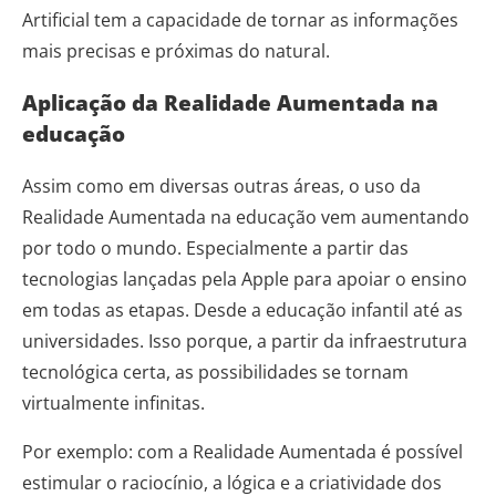
Artificial tem a capacidade de tornar as informações
mais precisas e próximas do natural.
Aplicação da Realidade Aumentada na
educação
Assim como em diversas outras áreas, o uso da
Realidade Aumentada na educação vem aumentando
por todo o mundo. Especialmente a partir das
tecnologias lançadas pela Apple para apoiar o ensino
em todas as etapas. Desde a educação infantil até as
universidades. Isso porque, a partir da infraestrutura
tecnológica certa, as possibilidades se tornam
virtualmente infinitas.
Por exemplo: com a Realidade Aumentada é possível
estimular o raciocínio, a lógica e a criatividade dos