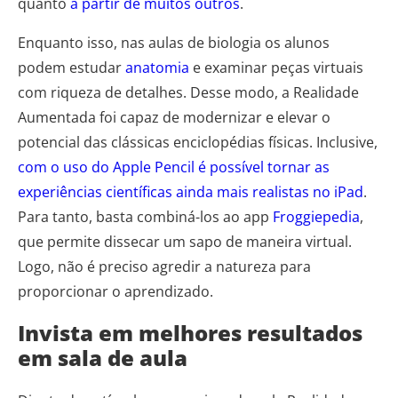
quanto
a partir de muitos outros
.
Enquanto isso, nas aulas de biologia os alunos
podem estudar
anatomia
e examinar peças virtuais
com riqueza de detalhes. Desse modo, a Realidade
Aumentada foi capaz de modernizar e elevar o
potencial das clássicas enciclopédias físicas. Inclusive,
com o uso do Apple Pencil é possível tornar as
experiências científicas ainda mais realistas no iPad
.
Para tanto, basta combiná-los ao app
Froggiepedia
,
que permite dissecar um sapo de maneira virtual.
Logo, não é preciso agredir a natureza para
proporcionar o aprendizado.
Invista em melhores resultados
em sala de aula