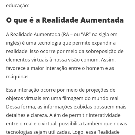
educação:
O que é a Realidade Aumentada
A Realidade Aumentada (RA – ou “AR” na sigla em
inglês) é uma tecnologia que permite expandir a
realidade. Isso ocorre por meio da sobreposição de
elementos virtuais à nossa visão comum. Assim,
favorece a maior interação entre o homem e as
máquinas.
Essa interação ocorre por meio de projeções de
objetos virtuais em uma filmagem do mundo real.
Dessa forma, as informações exibidas possuem mais
detalhes e clareza. Além de permitir interatividade
entre o real e o virtual, possibilita também que novas
tecnologias sejam utilizadas. Logo, essa Realidade