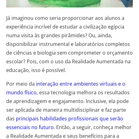
Já imaginou como seria proporcionar aos alunos a
experiência incrível de estudar a civilização egípcia
numa visita às grandes pirâmides? Ou, ainda,
disponibilizar instrumental e laboratórios completos
de ciências e biologia sem comprometer o orçamento
escolar? Pois, com o uso da Realidade Aumentada na
educação, isso é possível.
Por meio da
interação entre ambientes virtuais e o
mundo físico
, essa tecnologia melhora os resultados
de aprendizagem e engajamento. Inclusive, ela pode
ser aplicada de maneira multidisciplinar e faz parte
das
principais habilidades profissionais que serão
essenciais no futuro
. Então, a seguir, conheça melhor
a Realidade Aumentada e seus benefícios para a