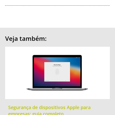
Veja também:
Segurança de dispositivos Apple para
empresas: guia completo