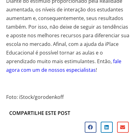
Diante do estímulo proporcionado pela Realidade
aumentada, os níveis de interação dos estudantes
aumentam e, consequentemente, seus resultados
também. Por isso, não deixe de seguir as tendências
e aposte nos melhores recursos para diferenciar sua
escola no mercado. Afinal, com a ajuda da iPlace
Educacional é possível tornar as aulas e o
aprendizado muito mais estimulantes. Então,
fale
agora com um de nossos especialistas
!
Foto: iStock/gorodenkoff
COMPARTILHE ESTE POST