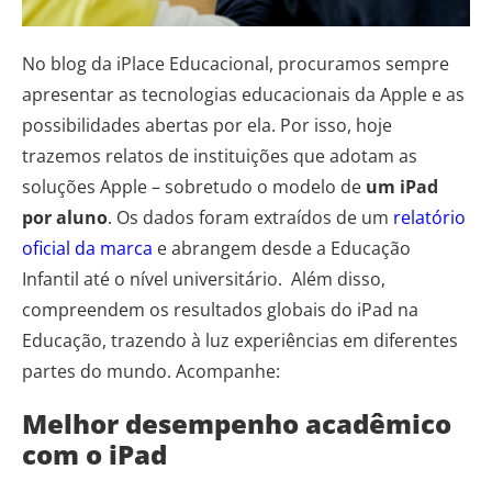
No blog da iPlace Educacional, procuramos sempre
apresentar as tecnologias educacionais da Apple e as
possibilidades abertas por ela. Por isso, hoje
trazemos relatos de instituições que adotam as
soluções Apple – sobretudo o modelo de
um iPad
por aluno
. Os dados foram extraídos de um
relatório
oficial da marca
e abrangem desde a Educação
Infantil até o nível universitário. Além disso,
compreendem os resultados globais do iPad na
Educação, trazendo à luz experiências em diferentes
partes do mundo. Acompanhe:
Melhor desempenho acadêmico
com o iPad