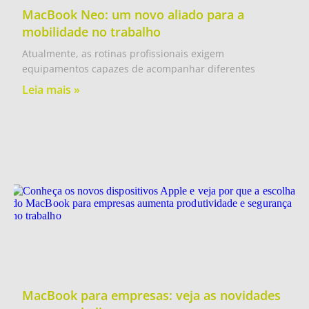
MacBook Neo: um novo aliado para a
mobilidade no trabalho
Atualmente, as rotinas profissionais exigem
equipamentos capazes de acompanhar diferentes
Leia mais »
MacBook para empresas: veja as novidades