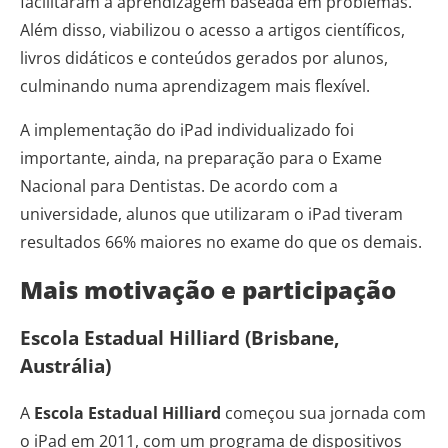
facilitaram a aprendizagem baseada em problemas.
Além disso, viabilizou o acesso a artigos científicos,
livros didáticos e conteúdos gerados por alunos,
culminando numa aprendizagem mais flexível.
A implementação do iPad individualizado foi
importante, ainda, na preparação para o Exame
Nacional para Dentistas. De acordo com a
universidade, alunos que utilizaram o iPad tiveram
resultados 66% maiores no exame do que os demais.
Mais motivação e participação
Escola Estadual Hilliard (Brisbane,
Austrália)
A
Escola Estadual Hilliard
começou sua jornada com
o iPad em 2011, com um programa de dispositivos