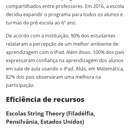
compartilhados entre professores. Em 2016, a escola
decidiu expandir o programa para todos os alunos e
turmas da pré-escola ao 6º ano.
De acordo com a instituição, 90% dos estudantes
relataram a percepção de um melhor ambiente de
aprendizagem com o iPad. Além disso, 100% dos pais
expressaram confiança na aprendizagem dos alunos
em sala de aula usando o iPad. Aliás, em Matemática,
82% dos pais observaram uma melhora na
participação.
Eficiência de recursos
Escolas String Theory (Filadélfia,
Pensilvânia, Estados Unidos)