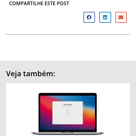
COMPARTILHE ESTE POST
Veja também: