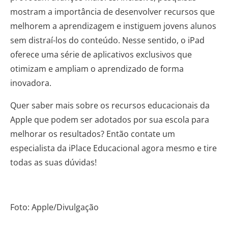
mostram a importância de desenvolver recursos que
melhorem a aprendizagem e instiguem jovens alunos
sem distraí-los do conteúdo. Nesse sentido, o iPad
oferece uma série de aplicativos exclusivos que
otimizam e ampliam o aprendizado de forma
inovadora.
Quer saber mais sobre os recursos educacionais da
Apple que podem ser adotados por sua escola para
melhorar os resultados? Então contate um
especialista da iPlace Educacional agora mesmo e tire
todas as suas dúvidas!
Foto: Apple/Divulgação