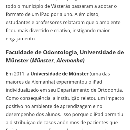
todo o município de Västerås passaram a adotar o
formato de um iPad por aluno. Além disso,
estudantes e professores relataram que o ambiente
ficou mais divertido e criativo, instigando maior
engajamento.
Faculdade de Odontologia, Universidade de
Münster (
Münster, Alemanha)
Em 2011, a
Universidade de Münster
(uma das
maiores da Alemanha) experimentou o iPad
individualizado em seu Departamento de Ortodontia.
Como consequência, a instituição relatou um impacto
positivo no ambiente de aprendizagem e no
desempenho dos alunos. Isso porque o iPad permitiu
a distribuição de casos anônimos de pacientes que