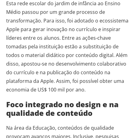
Esta rede escolar do jardim de infância ao Ensino
Médio passou por um grande processo de
transformação. Para isso, foi adotado o ecossistema
Apple para gerar inovação no currículo e inspirar
líderes entre os alunos. Entre as ações-chave
tomadas pela instituição estão a substituição de
todos o material didático por conteúdo digital. Além
disso, apostou-se no desenvolvimento colaborativo
do currículo e na publicação do conteúdo na
plataforma da Apple. Assim, foi possível obter uma
economia de US$ 100 mil por ano.
Foco integrado no design e na
qualidade de conteúdo
Na área da Educação, conteúdos de qualidade
provocam avanços maiores. Inclusive, pesquisas