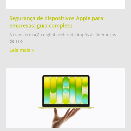
Segurança de dispositivos Apple para
empresas: guia completo
A transformação digital acelerada impôs às lideranças
de TI o
Leia mais »