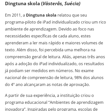
Dingtuna skola (
Västerås, Suécia)
Em 2011, a
Dingtuna skola
relatou que seu
programa-piloto de iPad individualizado criou um rico
ambiente de aprendizagem. Devido ao foco nas
necessidades específicas de cada aluno, estes
aprenderam a ler mais rápido e maiores volumes de
texto. Além disso, foi percebida uma melhora na
compreensão geral de leitura. Aliás, apenas três anos
após a adoção do iPad individualizado, os resultados
já podiam ser medidos em números. No exame
nacional de compreensão de leitura, 98% dos alunos
do 4º ano alcançaram as notas de aprovação.
A partir de sua experiência, a instituição criou o
programa educacional “Ambientes de aprendizagem
inovadora”. Inspiradas pelo programa, escolas de