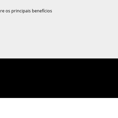
e os principais benefícios