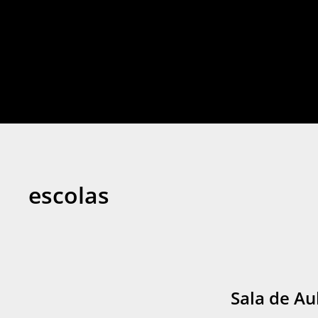
escolas
Sala de Au