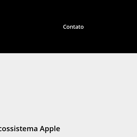
Contato
ecossistema Apple