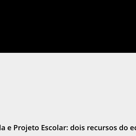
la e Projeto Escolar: dois recursos do 