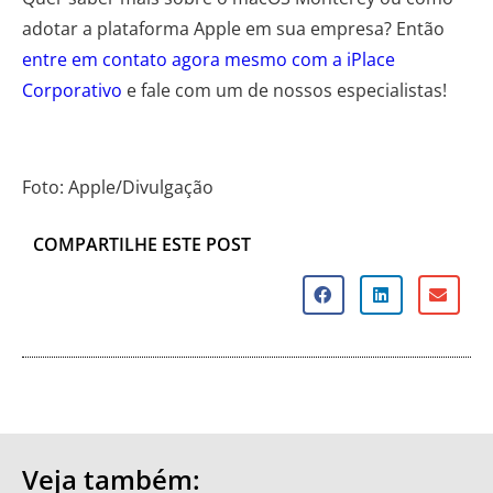
adotar a plataforma Apple em sua empresa? Então
entre em contato agora mesmo com a iPlace
Corporativo
e fale com um de nossos especialistas!
Foto: Apple/Divulgação
COMPARTILHE ESTE POST
Veja também: