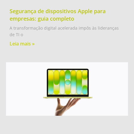
Segurança de dispositivos Apple para
empresas: guia completo
A transformação digital acelerada impôs às lideranças
de TI o
Leia mais »