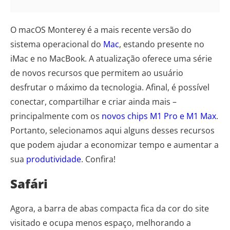
O macOS Monterey é a mais recente versão do
sistema operacional do
Mac
, estando presente no
iMac e no MacBook. A atualização oferece uma série
de novos recursos que permitem ao usuário
desfrutar o máximo da tecnologia. Afinal, é possível
conectar, compartilhar e criar ainda mais –
principalmente com os
novos chips M1 Pro e M1 Max
.
Portanto, selecionamos aqui alguns desses recursos
que podem ajudar a economizar tempo e aumentar a
sua
produtividade
. Confira!
Safári
Agora, a barra de abas compacta fica da cor do site
visitado e ocupa menos espaço, melhorando a