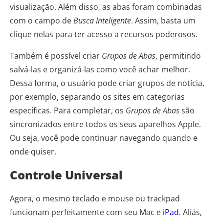
visualização. Além disso, as abas foram combinadas
com o campo de
Busca Inteligente
. Assim, basta um
clique nelas para ter acesso a recursos poderosos.
Também é possível criar
Grupos de Abas
, permitindo
salvá-las e organizá-las como você achar melhor.
Dessa forma, o usuário pode criar grupos de notícia,
por exemplo, separando os sites em categorias
específicas. Para completar, os
Grupos de Abas
são
sincronizados entre todos os seus aparelhos Apple.
Ou seja, você pode continuar navegando quando e
onde quiser.
Controle Universal
Agora, o mesmo teclado e mouse ou trackpad
funcionam perfeitamente com seu Mac e
iPad
. Aliás,