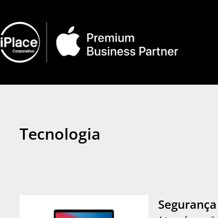
Tecnologia
Segurança 