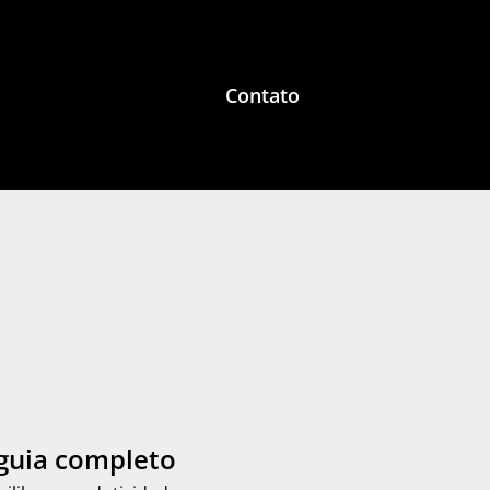
Contato
 guia completo