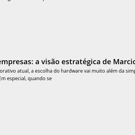
mpresas: a visão estratégica de Marcio
orativo atual, a escolha do hardware vai muito além da sim
m especial, quando se