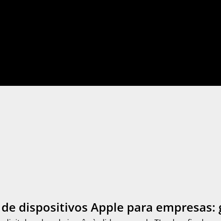
de dispositivos Apple para empresas: