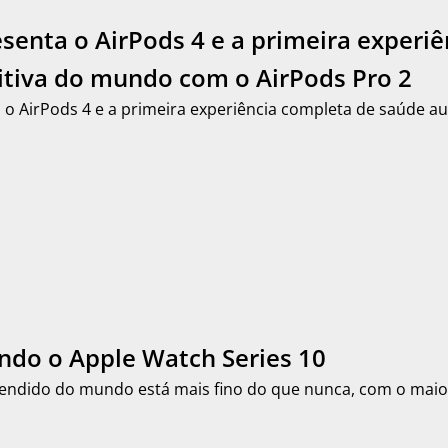
senta o AirPods 4 e a primeira experi
itiva do mundo com o AirPods Pro 2
 o AirPods 4 e a primeira experiência completa de saúde 
ndo o Apple Watch Series 10
vendido do mundo está mais fino do que nunca, com o maio