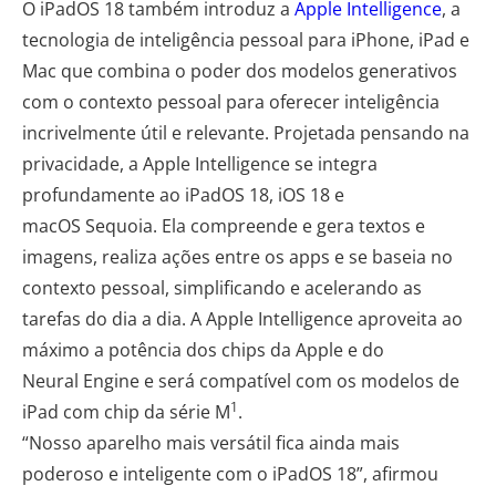
O iPadOS 18 também introduz a
Apple Intelligence
, a
tecnologia de inteligência pessoal para iPhone, iPad e
Mac que combina o poder dos modelos generativos
com o contexto pessoal para oferecer inteligência
incrivelmente útil e relevante. Projetada pensando na
privacidade, a Apple Intelligence se integra
profundamente ao iPadOS 18, iOS 18 e
macOS Sequoia. Ela compreende e gera textos e
imagens, realiza ações entre os apps e se baseia no
contexto pessoal, simplificando e acelerando as
tarefas do dia a dia. A Apple Intelligence aproveita ao
máximo a potência dos chips da Apple e do
Neural Engine e será compatível com os modelos de
1
iPad com chip da série M
.
“Nosso aparelho mais versátil fica ainda mais
poderoso e inteligente com o iPadOS 18”, afirmou