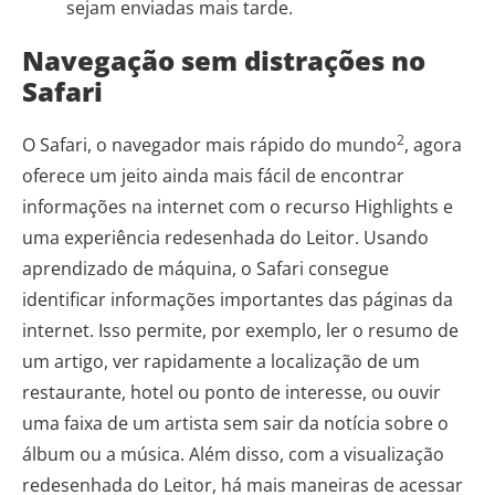
sejam enviadas mais tarde.
Navegação sem distrações no
Safari
2
O Safari, o navegador mais rápido do mundo
, agora
oferece um jeito ainda mais fácil de encontrar
informações na internet com o recurso Highlights e
uma experiência redesenhada do Leitor. Usando
aprendizado de máquina, o Safari consegue
identificar informações importantes das páginas da
internet. Isso permite, por exemplo, ler o resumo de
um artigo, ver rapidamente a localização de um
restaurante, hotel ou ponto de interesse, ou ouvir
uma faixa de um artista sem sair da notícia sobre o
álbum ou a música. Além disso, com a visualização
redesenhada do Leitor, há mais maneiras de acessar