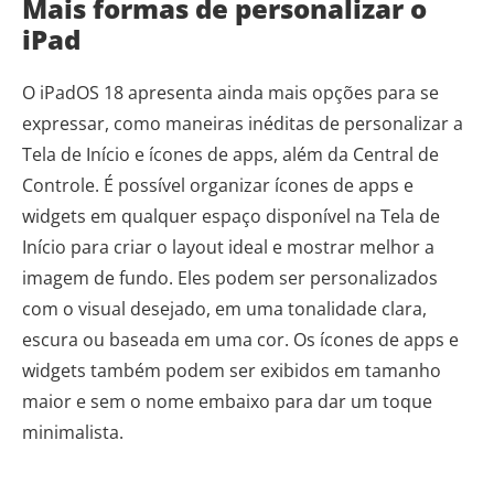
Mais formas de personalizar o
iPad
O iPadOS 18 apresenta ainda mais opções para se
expressar, como maneiras inéditas de personalizar a
Tela de Início e ícones de apps, além da Central de
Controle. É possível organizar ícones de apps e
widgets em qualquer espaço disponível na Tela de
Início para criar o layout ideal e mostrar melhor a
imagem de fundo. Eles podem ser personalizados
com o visual desejado, em uma tonalidade clara,
escura ou baseada em uma cor. Os ícones de apps e
widgets também podem ser exibidos em tamanho
maior e sem o nome embaixo para dar um toque
minimalista.