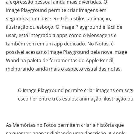
a expressão pessoal ainda mais divertidas. O
Image Playground permite criar imagens em
segundos com base em três estilos: animação,
ilustração ou esboço. O Image Playground é fácil de
usar, está integrado a apps como o Mensagens e
também vem em um app dedicado. No Notas, é
possível acessar o Image Playground pela nova Image
Wand na paleta de ferramentas do Apple Pencil,
melhorando ainda mais o aspecto visual das notas.
O Image Playground permite criar imagens em se
escolher entre três estilos: animação, ilustração o
As Memórias no Fotos permitem criar a história que
se quer ver apenas digitando uma descrição. A Apple