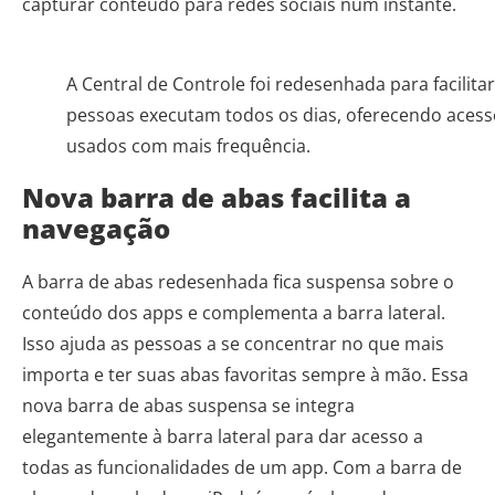
capturar conteúdo para redes sociais num instante.
A Central de Controle foi redesenhada para facilita
pessoas executam todos os dias, oferecendo acess
usados com mais frequência.
Nova barra de abas facilita a
navegação
A barra de abas redesenhada fica suspensa sobre o
conteúdo dos apps e complementa a barra lateral.
Isso ajuda as pessoas a se concentrar no que mais
importa e ter suas abas favoritas sempre à mão. Essa
nova barra de abas suspensa se integra
elegantemente à barra lateral para dar acesso a
todas as funcionalidades de um app. Com a barra de