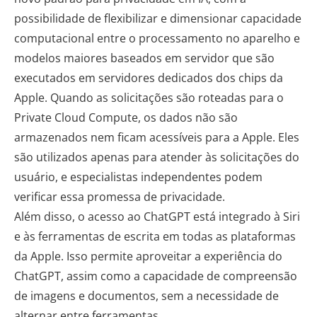
possibilidade de flexibilizar e dimensionar capacidade
computacional entre o processamento no aparelho e
modelos maiores baseados em servidor que são
executados em servidores dedicados dos chips da
Apple. Quando as solicitações são roteadas para o
Private Cloud Compute, os dados não são
armazenados nem ficam acessíveis para a Apple. Eles
são utilizados apenas para atender às solicitações do
usuário, e especialistas independentes podem
verificar essa promessa de privacidade.
Além disso, o acesso ao ChatGPT está integrado à Siri
e às ferramentas de escrita em todas as plataformas
da Apple. Isso permite aproveitar a experiência do
ChatGPT, assim como a capacidade de compreensão
de imagens e documentos, sem a necessidade de
alternar entre ferramentas.