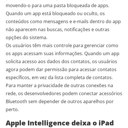
movendo-o para uma pasta bloqueada de apps.
Quando um app está bloqueado ou oculto, os
conteúdos como mensagens e e-mails dentro do app
não aparecem nas buscas, notificações e outras
opções do sistema.
Os usuários têm mais controle para gerenciar como
os apps acessam suas informações. Quando um app
solicita acesso aos dados dos contatos, os usuários
agora podem dar permissão para acessar contatos
específicos, em vez da lista completa de contatos.
Para manter a privacidade de outras conexões na
rede, os desenvolvedores podem conectar acessórios
Bluetooth sem depender de outros aparelhos por
perto.
Apple Intelligence deixa o iPad