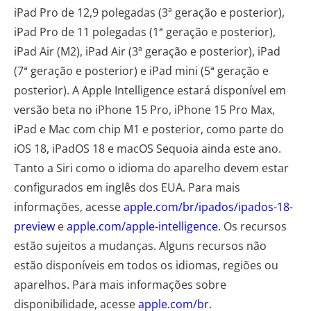
iPad Pro de 12,9 polegadas (3ª geração e posterior),
iPad Pro de 11 polegadas (1ª geração e posterior),
iPad Air (M2), iPad Air (3ª geração e posterior), iPad
(7ª geração e posterior) e iPad mini (5ª geração e
posterior). A Apple Intelligence estará disponível em
versão beta no iPhone 15 Pro, iPhone 15 Pro Max,
iPad e Mac com chip M1 e posterior, como parte do
iOS 18, iPadOS 18 e macOS Sequoia ainda este ano.
Tanto a Siri como o idioma do aparelho devem estar
configurados em inglês dos EUA. Para mais
informações, acesse
apple.com/br/ipados/ipados-18-
preview
e
apple.com/apple-intelligence
. Os recursos
estão sujeitos a mudanças. Alguns recursos não
estão disponíveis em todos os idiomas, regiões ou
aparelhos. Para mais informações sobre
disponibilidade, acesse
apple.com/br
.