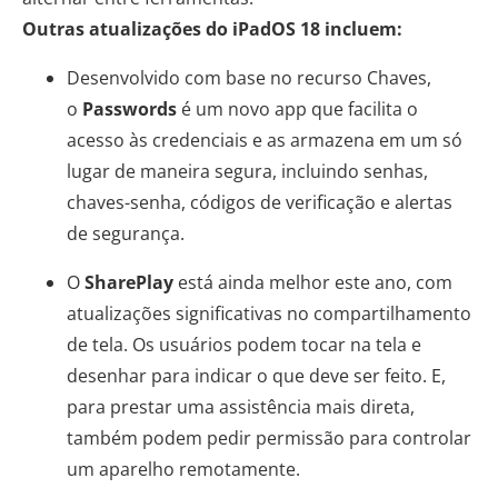
Outras atualizações do iPadOS 18 incluem:
Desenvolvido com base no recurso Chaves,
o
Passwords
é um novo app que facilita o
acesso às credenciais e as armazena em um só
lugar de maneira segura, incluindo senhas,
chaves-senha, códigos de verificação e alertas
de segurança.
O
SharePlay
está ainda melhor este ano, com
atualizações significativas no compartilhamento
de tela. Os usuários podem tocar na tela e
desenhar para indicar o que deve ser feito. E,
para prestar uma assistência mais direta,
também podem pedir permissão para controlar
um aparelho remotamente.