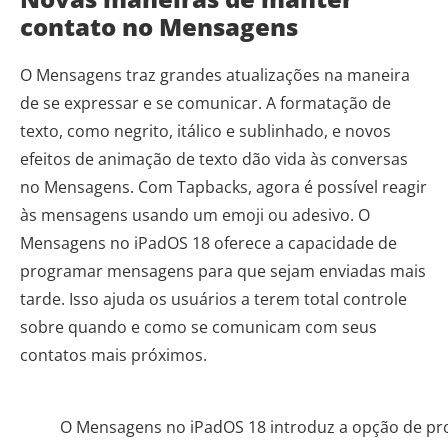
contato no Mensagens
O Mensagens traz grandes atualizações na maneira
de se expressar e se comunicar. A formatação de
texto, como negrito, itálico e sublinhado, e novos
efeitos de animação de texto dão vida às conversas
no Mensagens. Com Tapbacks, agora é possível reagir
às mensagens usando um emoji ou adesivo. O
Mensagens no iPadOS 18 oferece a capacidade de
programar mensagens para que sejam enviadas mais
tarde. Isso ajuda os usuários a terem total controle
sobre quando e como se comunicam com seus
contatos mais próximos.
O Mensagens no iPadOS 18 introduz a opção de p