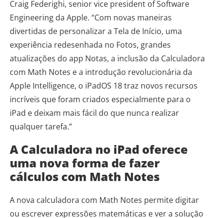
Craig Federighi, senior vice president of Software
Engineering da Apple.
“Com novas maneiras
divertidas de personalizar a Tela de Início, uma
experiência redesenhada no Fotos, grandes
atualizações do app Notas, a inclusão da Calculadora
com Math Notes e a introdução revolucionária da
Apple Intelligence, o iPadOS 18 traz novos recursos
incríveis que foram criados especialmente para o
iPad e deixam mais fácil do que nunca realizar
qualquer tarefa.”
A Calculadora no iPad oferece
uma nova forma de fazer
cálculos com Math Notes
A nova calculadora com Math Notes permite digitar
ou escrever expressões matemáticas e ver a solução