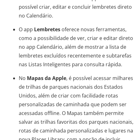
possível criar, editar e concluir lembretes direto
no Calendário.
O app
Lembretes
oferece novas ferramentas,
como a possibilidade de ver, criar e editar direto
no app Calendário, além de mostrar a lista de
lembretes excluídos recentemente e subtarefas
nas Listas Inteligentes para consulta rápida.
No
Mapas da Apple
, é possível acessar milhares
de trilhas de parques nacionais dos Estados
Unidos, além de criar com facilidade rotas
personalizadas de caminhada que podem ser
acessadas offline. O Mapas também permite
salvar as trilhas favoritas dos parques nacionais,
rotas de caminhada personalizadas e lugares na
nova Places Library, com a opção de incluir