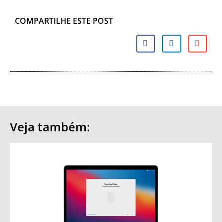
COMPARTILHE ESTE POST
Veja também: