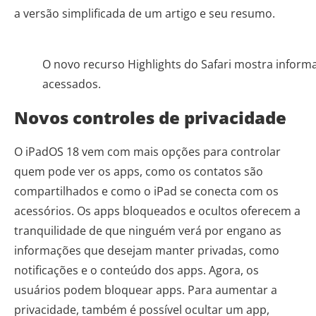
a versão simplificada de um artigo e seu resumo.
O novo recurso Highlights do Safari mostra inform
acessados.
Novos controles de privacidade
O iPadOS 18 vem com mais opções para controlar
quem pode ver os apps, como os contatos são
compartilhados e como o iPad se conecta com os
acessórios. Os apps bloqueados e ocultos oferecem a
tranquilidade de que ninguém verá por engano as
informações que desejam manter privadas, como
notificações e o conteúdo dos apps. Agora, os
usuários podem bloquear apps. Para aumentar a
privacidade, também é possível ocultar um app,