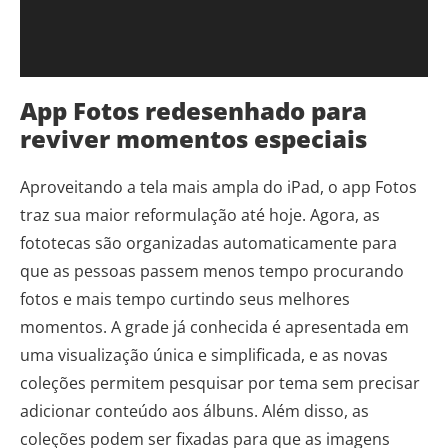
App Fotos redesenhado para
reviver momentos especiais
Aproveitando a tela mais ampla do iPad, o app Fotos
traz sua maior reformulação até hoje. Agora, as
fototecas são organizadas automaticamente para
que as pessoas passem menos tempo procurando
fotos e mais tempo curtindo seus melhores
momentos. A grade já conhecida é apresentada em
uma visualização única e simplificada, e as novas
coleções permitem pesquisar por tema sem precisar
adicionar conteúdo aos álbuns. Além disso, as
coleções podem ser fixadas para que as imagens