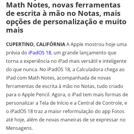
Math Notes, novas ferramentas
de escrita à mão no Notas, mais
opções de personalização e muito
mais
CUPERTINO, CALIFÓRNIA
A Apple mostrou hoje uma
prévia do
iPadOS 18
, um grande lançamento que
torna a experiência no iPad mais versátil e inteligente
do que nunca. No iPadOS 18, a Calculadora chega ao
iPad com Math Notes, acompanhada de novas
ferramentas de escrita à mão no Notas, tudo criado
para o Apple Pencil. Agora, o iPad tem mais formas de
personalizar a Tela de Início e a Central de Controle, e
o iPadOS 18 traz a maior reformulação do app Fotos
até hoje, além de novas maneiras de se expressar no
Mensagens.