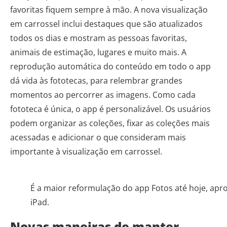
favoritas fiquem sempre à mão. A nova visualização
em carrossel inclui destaques que são atualizados
todos os dias e mostram as pessoas favoritas,
animais de estimação, lugares e muito mais. A
reprodução automática do conteúdo em todo o app
dá vida às fototecas, para relembrar grandes
momentos ao percorrer as imagens. Como cada
fototeca é única, o app é personalizável. Os usuários
podem organizar as coleções, fixar as coleções mais
acessadas e adicionar o que consideram mais
importante à visualização em carrossel.
É a maior reformulação do app Fotos até hoje, apr
iPad.
Novas maneiras de manter