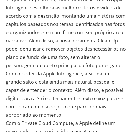
Intelligence escolherá as melhores fotos e vídeos de
acordo com a descrição, montando uma história com
capítulos baseados nos temas identificados nas fotos
e organizando-os em um filme com seu próprio arco
narrativo. Além disso, a nova ferramenta Clean Up
pode identificar e remover objetos desnecessários no
plano de fundo de uma foto, sem alterar o
personagem ou objeto principal da foto por engano.
Com o poder da Apple Intelligence, a Siri dá um
grande salto e está ainda mais natural, pessoal e
capaz de entender o contexto. Além disso, é possível
digitar para a Siri e alternar entre texto e voz para se
comunicar com ela do jeito que parecer mais
apropriado ao momento.
Com o Private Cloud Compute, a Apple define um
novo padrão para privacidade em IA, com a