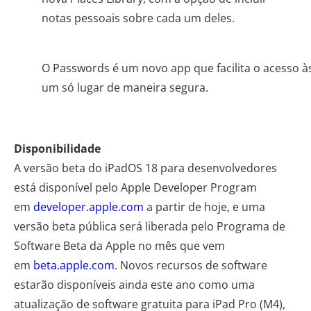
notas pessoais sobre cada um deles.
O Passwords é um novo app que facilita o acesso à
um só lugar de maneira segura.
Disponibilidade
A versão beta do iPadOS 18 para desenvolvedores
está disponível pelo Apple Developer Program
em
developer.apple.com
a partir de hoje, e uma
versão beta pública será liberada pelo Programa de
Software Beta da Apple no mês que vem
em
beta.apple.com
. Novos recursos de software
estarão disponíveis ainda este ano como uma
atualização de software gratuita para iPad Pro (M4),