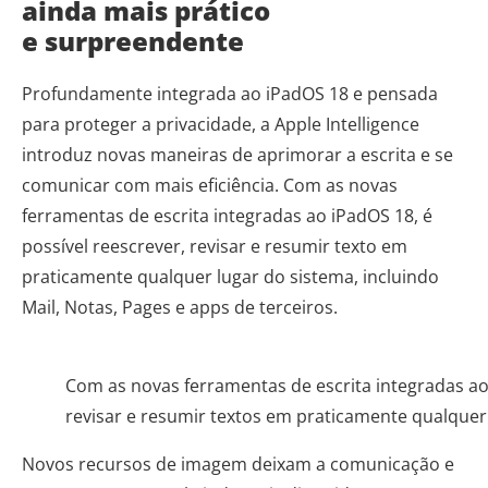
ainda mais prático
e surpreendente
Profundamente integrada ao iPadOS 18 e pensada
para proteger a privacidade, a Apple Intelligence
introduz novas maneiras de aprimorar a escrita e se
comunicar com mais eficiência. Com as novas
ferramentas de escrita integradas ao iPadOS 18, é
possível reescrever, revisar e resumir texto em
praticamente qualquer lugar do sistema, incluindo
Mail, Notas, Pages e apps de terceiros.
Com as novas ferramentas de escrita integradas ao 
revisar e resumir textos em praticamente qualquer
Novos recursos de imagem deixam a comunicação e