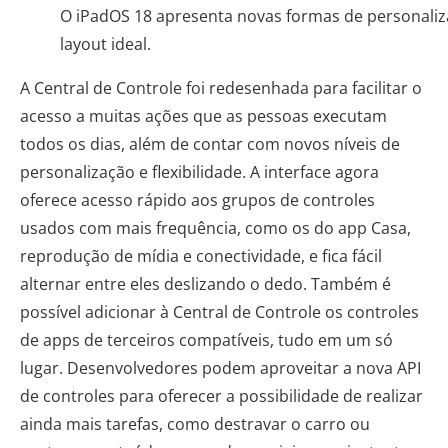
O iPadOS 18 apresenta novas formas de personalizar
layout ideal.
A Central de Controle foi redesenhada para facilitar o
acesso a muitas ações que as pessoas executam
todos os dias, além de contar com novos níveis de
personalização e flexibilidade. A interface agora
oferece acesso rápido aos grupos de controles
usados com mais frequência, como os do app Casa,
reprodução de mídia e conectividade, e fica fácil
alternar entre eles deslizando o dedo. Também é
possível adicionar à Central de Controle os controles
de apps de terceiros compatíveis, tudo em um só
lugar. Desenvolvedores podem aproveitar a nova API
de controles para oferecer a possibilidade de realizar
ainda mais tarefas, como destravar o carro ou