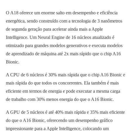
O A18 oferece um enorme salto em desempenho e eficiência
energética, sendo construído com a tecnologia de 3 nanômetros
de segunda geração para acelerar ainda mais a Apple
Intelligence. Um Neural Engine de 16 núcleos atualizado é
otimizado para grandes modelos generativos e executa modelos
de aprendizado de máquina até 2x mais rápido que o chip A16
Bionic.
A CPU de 6 núcleos é 30% mais rápida que o chip A16 Bionic e
mais rápida do que todos os concorrentes. Ela também é mais
eficiente em termos de energia e pode executar a mesma carga
de trabalho com 30% menos energia do que o A16 Bionic.
A GPU de 5 núcleos é até 40% mais rápida e 35% mais eficiente
do que o A16 Bionic, oferecendo um desempenho gráfico
impressionante para a Apple Intelligence, colocando um