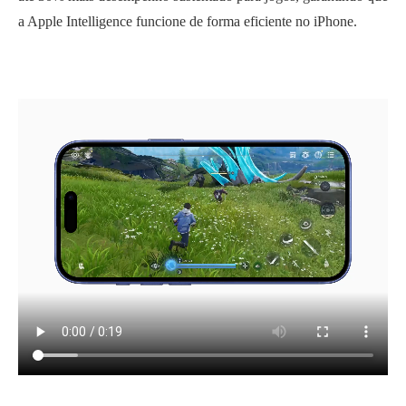
a Apple Intelligence funcione de forma eficiente no iPhone.