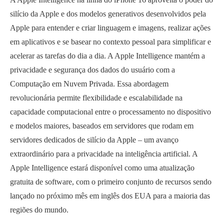
silício da Apple e dos modelos generativos desenvolvidos pela
Apple para entender e criar linguagem e imagens, realizar ações
em aplicativos e se basear no contexto pessoal para simplificar e
acelerar as tarefas do dia a dia. A Apple Intelligence mantém a
privacidade e segurança dos dados do usuário com a
Computação em Nuvem Privada. Essa abordagem
revolucionária permite flexibilidade e escalabilidade na
capacidade computacional entre o processamento no dispositivo
e modelos maiores, baseados em servidores que rodam em
servidores dedicados de silício da Apple – um avanço
extraordinário para a privacidade na inteligência artificial. A
Apple Intelligence estará disponível como uma atualização
gratuita de software, com o primeiro conjunto de recursos sendo
lançado no próximo mês em inglês dos EUA para a maioria das
regiões do mundo.