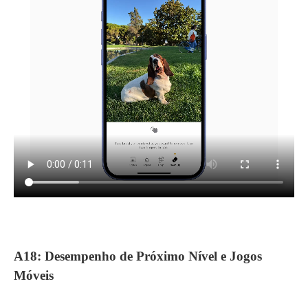
A18: Desempenho de Próximo Nível e Jogos
Móveis