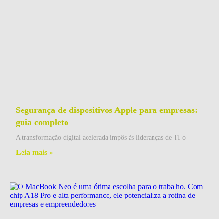
Segurança de dispositivos Apple para empresas:
guia completo
A transformação digital acelerada impôs às lideranças de TI o
Leia mais »