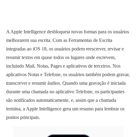
A Apple Intelligence desbloqueia novas formas para os usuários
melhorarem sua escrita. Com as Ferramentas de Escrita
integradas ao iOS 18, os usuários podem reescrever, revisar e
resumir textos em quase todos os lugares onde escrevem,
incluindo Mail, Notas, Pages e aplicativos de terceiros. Nos
aplicativos Notas e Telefone, os usuários também podem gravar,
transcrever e resumir áudios. Quando uma gravação é iniciada
durante uma chamada no aplicativo Telefone, os participantes
são notificados automaticamente, e, assim que a chamada
termina, a Apple Intelligence gera um resumo para lembrar os
pontos principais.