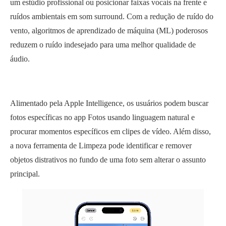
um estúdio profissional ou posicionar faixas vocais na frente e
ruídos ambientais em som surround. Com a redução de ruído do
vento, algoritmos de aprendizado de máquina (ML) poderosos
reduzem o ruído indesejado para uma melhor qualidade de
áudio.
Alimentado pela Apple Intelligence, os usuários podem buscar
fotos específicas no app Fotos usando linguagem natural e
procurar momentos específicos em clipes de vídeo. Além disso,
a nova ferramenta de Limpeza pode identificar e remover
objetos distrativos no fundo de uma foto sem alterar o assunto
principal.