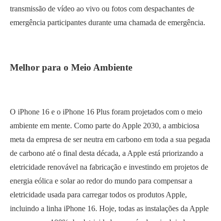
transmissão de vídeo ao vivo ou fotos com despachantes de
emergência participantes durante uma chamada de emergência.
Melhor para o Meio Ambiente
O iPhone 16 e o iPhone 16 Plus foram projetados com o meio
ambiente em mente. Como parte do Apple 2030, a ambiciosa
meta da empresa de ser neutra em carbono em toda a sua pegada
de carbono até o final desta década, a Apple está priorizando a
eletricidade renovável na fabricação e investindo em projetos de
energia eólica e solar ao redor do mundo para compensar a
eletricidade usada para carregar todos os produtos Apple,
incluindo a linha iPhone 16. Hoje, todas as instalações da Apple