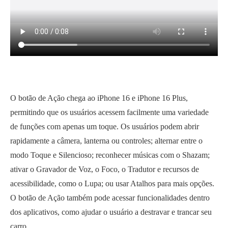
O botão de Ação chega ao iPhone 16 e iPhone 16 Plus,
permitindo que os usuários acessem facilmente uma variedade
de funções com apenas um toque. Os usuários podem abrir
rapidamente a câmera, lanterna ou controles; alternar entre o
modo Toque e Silencioso; reconhecer músicas com o Shazam;
ativar o Gravador de Voz, o Foco, o Tradutor e recursos de
acessibilidade, como o Lupa; ou usar Atalhos para mais opções.
O botão de Ação também pode acessar funcionalidades dentro
dos aplicativos, como ajudar o usuário a destravar e trancar seu
carro.