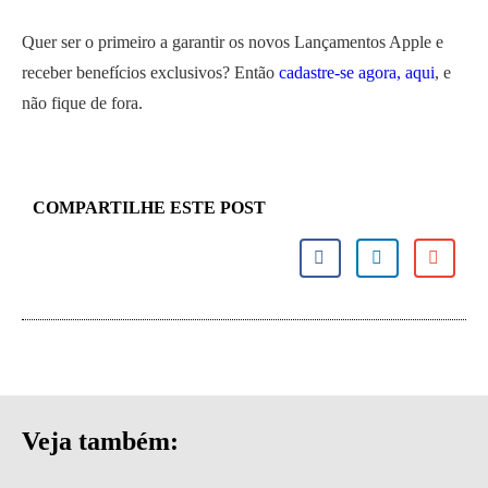
Quer ser o primeiro a garantir os novos Lançamentos Apple e
receber benefícios exclusivos? Então
cadastre-se agora, aqui
, e
não fique de fora.
COMPARTILHE ESTE POST
Veja também: