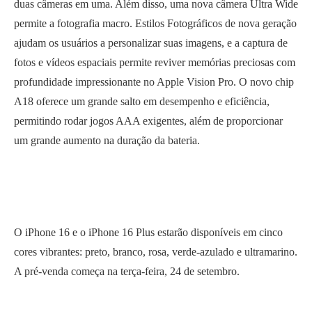
duas câmeras em uma. Além disso, uma nova câmera Ultra Wide
permite a fotografia macro. Estilos Fotográficos de nova geração
ajudam os usuários a personalizar suas imagens, e a captura de
fotos e vídeos espaciais permite reviver memórias preciosas com
profundidade impressionante no Apple Vision Pro. O novo chip
A18 oferece um grande salto em desempenho e eficiência,
permitindo rodar jogos AAA exigentes, além de proporcionar
um grande aumento na duração da bateria.
O iPhone 16 e o iPhone 16 Plus estarão disponíveis em cinco
cores vibrantes: preto, branco, rosa, verde-azulado e ultramarino.
A pré-venda começa na terça-feira, 24 de setembro.