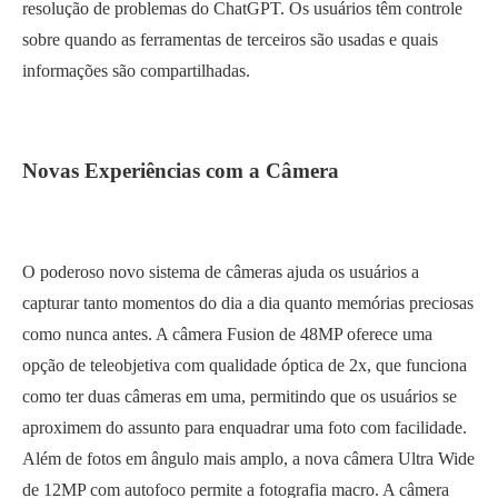
resolução de problemas do ChatGPT. Os usuários têm controle
sobre quando as ferramentas de terceiros são usadas e quais
informações são compartilhadas.
Novas Experiências com a Câmera
O poderoso novo sistema de câmeras ajuda os usuários a
capturar tanto momentos do dia a dia quanto memórias preciosas
como nunca antes. A câmera Fusion de 48MP oferece uma
opção de teleobjetiva com qualidade óptica de 2x, que funciona
como ter duas câmeras em uma, permitindo que os usuários se
aproximem do assunto para enquadrar uma foto com facilidade.
Além de fotos em ângulo mais amplo, a nova câmera Ultra Wide
de 12MP com autofoco permite a fotografia macro. A câmera