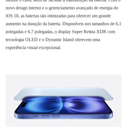
novo design interno e o gerenciamento avançado de energia do
iOS 18, as baterias são otimizadas para oferecer um grande
aumento na duração da bateria. Disponíveis nos tamanhos de 6,1
polegadas e 6,7 polegadas, o display Super Retina XDR com
tecnologia OLED e o Dynamic Island oferecem uma
experiência visual excepcional.