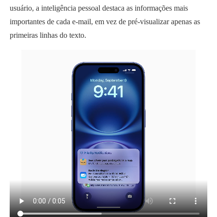
usuário, a inteligência pessoal destaca as informações mais
importantes de cada e-mail, em vez de pré-visualizar apenas as
primeiras linhas do texto.