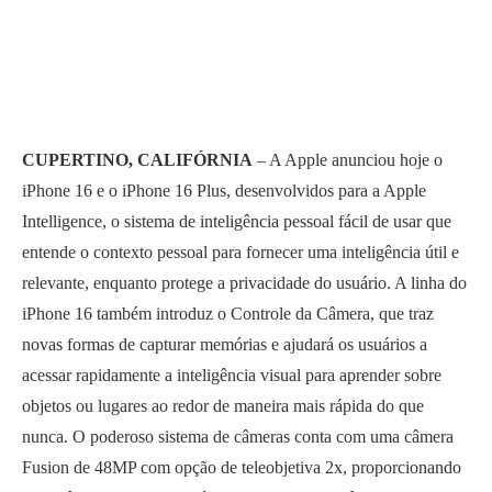
CUPERTINO, CALIFÓRNIA
– A Apple anunciou hoje o
iPhone 16 e o iPhone 16 Plus, desenvolvidos para a Apple
Intelligence, o sistema de inteligência pessoal fácil de usar que
entende o contexto pessoal para fornecer uma inteligência útil e
relevante, enquanto protege a privacidade do usuário. A linha do
iPhone 16 também introduz o Controle da Câmera, que traz
novas formas de capturar memórias e ajudará os usuários a
acessar rapidamente a inteligência visual para aprender sobre
objetos ou lugares ao redor de maneira mais rápida do que
nunca. O poderoso sistema de câmeras conta com uma câmera
Fusion de 48MP com opção de teleobjetiva 2x, proporcionando