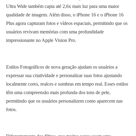
Ultra Wide também capta até 2,6x mais luz para uma maior
qualidade de imagem. Além disso, o iPhone 16 e o iPhone 16
Plus agora capturam fotos e vídeos espaciais, permitindo que os
usuários revivam memórias com uma profundidade
impressionante no Apple Vision Pro.
Estilos Fotográficos de nova geração ajudam os usuários a
expressar sua criatividade e personalizar suas fotos ajustando
localmente cores, realces e sombras em tempo real. Esses estilos
têm uma compreensão mais profunda dos tons de pele,
permitindo que os usuários personalizem como aparecem nas
fotos.