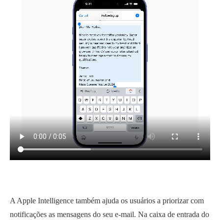
A Apple Intelligence também ajuda os usuários a priorizar com
notificações as mensagens do seu e-mail. Na caixa de entrada do