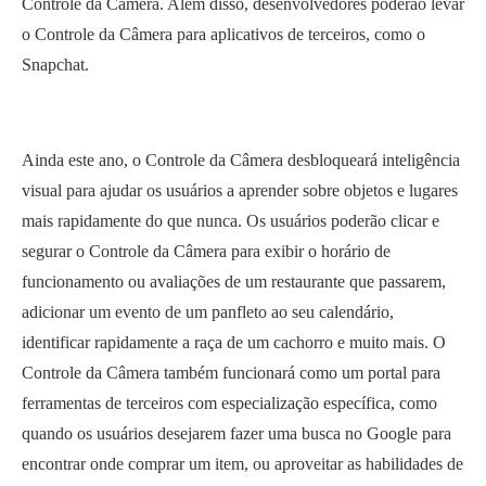
Controle da Câmera. Além disso, desenvolvedores poderão levar
o Controle da Câmera para aplicativos de terceiros, como o
Snapchat.
Ainda este ano, o Controle da Câmera desbloqueará inteligência
visual para ajudar os usuários a aprender sobre objetos e lugares
mais rapidamente do que nunca. Os usuários poderão clicar e
segurar o Controle da Câmera para exibir o horário de
funcionamento ou avaliações de um restaurante que passarem,
adicionar um evento de um panfleto ao seu calendário,
identificar rapidamente a raça de um cachorro e muito mais. O
Controle da Câmera também funcionará como um portal para
ferramentas de terceiros com especialização específica, como
quando os usuários desejarem fazer uma busca no Google para
encontrar onde comprar um item, ou aproveitar as habilidades de