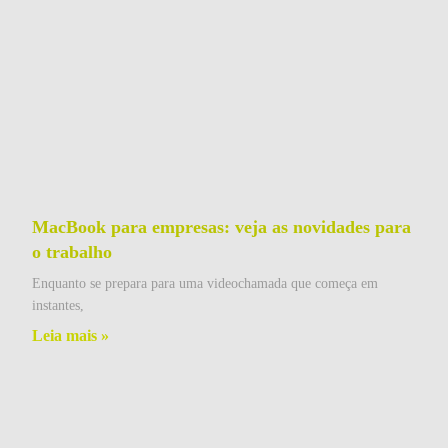
MacBook para empresas: veja as novidades para
o trabalho
Enquanto se prepara para uma videochamada que começa em
instantes,
Leia mais »