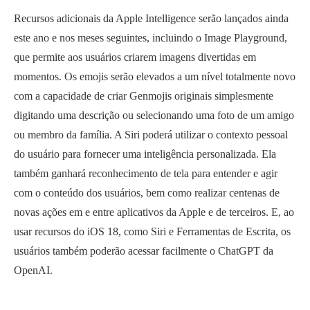
Recursos adicionais da Apple Intelligence serão lançados ainda
este ano e nos meses seguintes, incluindo o Image Playground,
que permite aos usuários criarem imagens divertidas em
momentos. Os emojis serão elevados a um nível totalmente novo
com a capacidade de criar Genmojis originais simplesmente
digitando uma descrição ou selecionando uma foto de um amigo
ou membro da família. A Siri poderá utilizar o contexto pessoal
do usuário para fornecer uma inteligência personalizada. Ela
também ganhará reconhecimento de tela para entender e agir
com o conteúdo dos usuários, bem como realizar centenas de
novas ações em e entre aplicativos da Apple e de terceiros. E, ao
usar recursos do iOS 18, como Siri e Ferramentas de Escrita, os
usuários também poderão acessar facilmente o ChatGPT da
OpenAI.