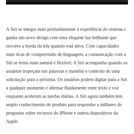
A Siri se integra mais profundamente à experiência do sistema e
ganha um novo design com uma elegante luz brilhante que
envolve a borda da tela quando está ativa. Com capacidades
mais ricas de compreensão de linguagem, a comunicação com a
Siri se torna mais natural e flexível. A Siri acompanha quando os
usuários tropeçam nas palavras e mantém o contexto de uma
solicitação para a próxima. Os usuários podem digitar para a Siri
a qualquer momento e alternar fluidamente entre texto e voz
enquanto aceleram as tarefas diárias. A Siri agora também tem
amplo conhecimento de produto para responder a milhares de
perguntas sobre recursos do iPhone e outros dispositivos da
Apple.