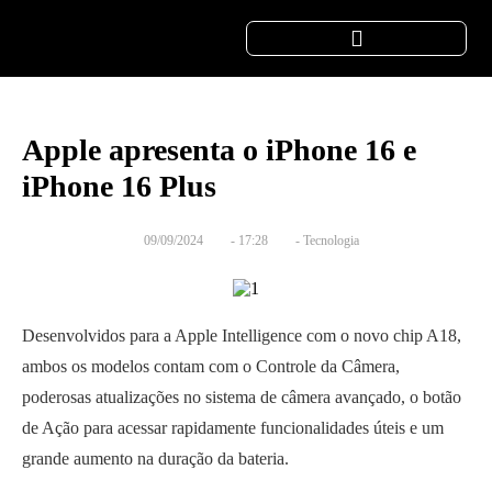
Apple apresenta o iPhone 16 e
iPhone 16 Plus
09/09/2024
-
17:28
-
Tecnologia
Desenvolvidos para a Apple Intelligence com o novo chip A18,
ambos os modelos contam com o Controle da Câmera,
poderosas atualizações no sistema de câmera avançado, o botão
de Ação para acessar rapidamente funcionalidades úteis e um
grande aumento na duração da bateria.