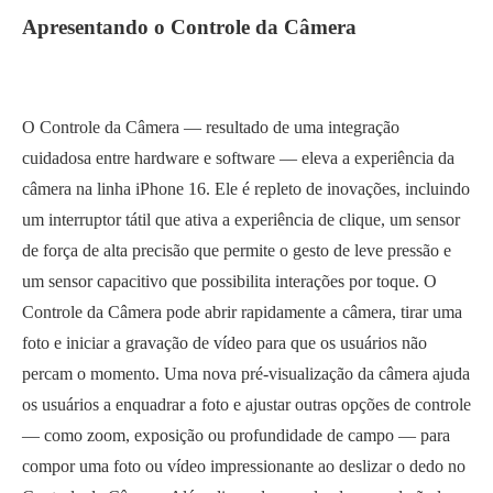
Apresentando o Controle da Câmera
O Controle da Câmera — resultado de uma integração
cuidadosa entre hardware e software — eleva a experiência da
câmera na linha iPhone 16. Ele é repleto de inovações, incluindo
um interruptor tátil que ativa a experiência de clique, um sensor
de força de alta precisão que permite o gesto de leve pressão e
um sensor capacitivo que possibilita interações por toque. O
Controle da Câmera pode abrir rapidamente a câmera, tirar uma
foto e iniciar a gravação de vídeo para que os usuários não
percam o momento. Uma nova pré-visualização da câmera ajuda
os usuários a enquadrar a foto e ajustar outras opções de controle
— como zoom, exposição ou profundidade de campo — para
compor uma foto ou vídeo impressionante ao deslizar o dedo no