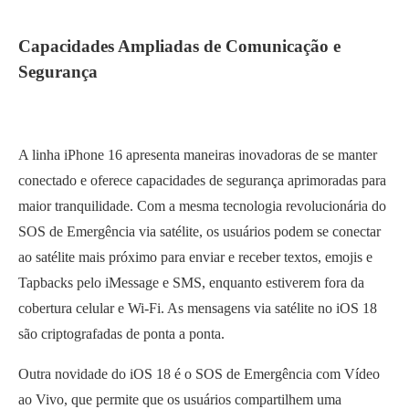
Capacidades Ampliadas de Comunicação e
Segurança
A linha iPhone 16 apresenta maneiras inovadoras de se manter
conectado e oferece capacidades de segurança aprimoradas para
maior tranquilidade. Com a mesma tecnologia revolucionária do
SOS de Emergência via satélite, os usuários podem se conectar
ao satélite mais próximo para enviar e receber textos, emojis e
Tapbacks pelo iMessage e SMS, enquanto estiverem fora da
cobertura celular e Wi-Fi. As mensagens via satélite no iOS 18
são criptografadas de ponta a ponta.
Outra novidade do iOS 18 é o SOS de Emergência com Vídeo
ao Vivo, que permite que os usuários compartilhem uma