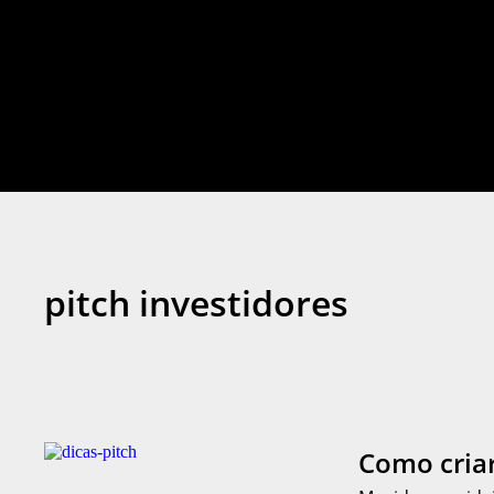
pitch investidores
Como criar