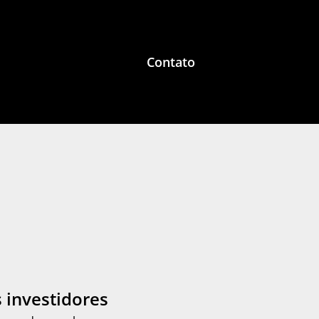
Contato
 investidores