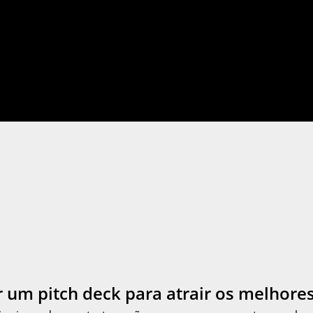
 um pitch deck para atrair os melhores