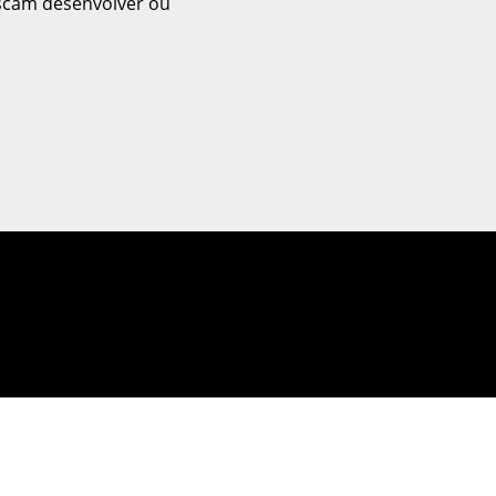
scam desenvolver ou