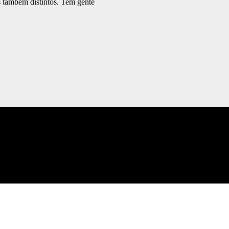
s também distintos. Tem gente