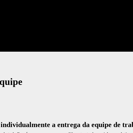
equipe
individualmente a entrega da equipe de tra