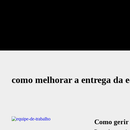
como melhorar a entrega da 
Como gerir 