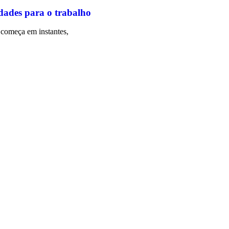
dades para o trabalho
começa em instantes,