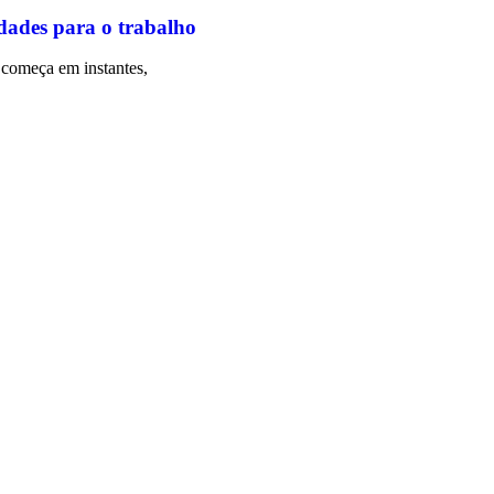
dades para o trabalho
começa em instantes,