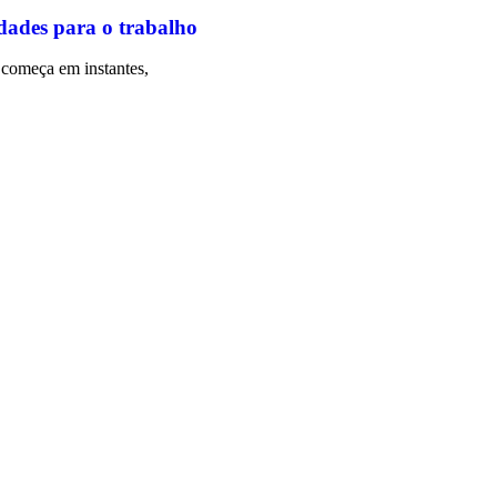
dades para o trabalho
começa em instantes,