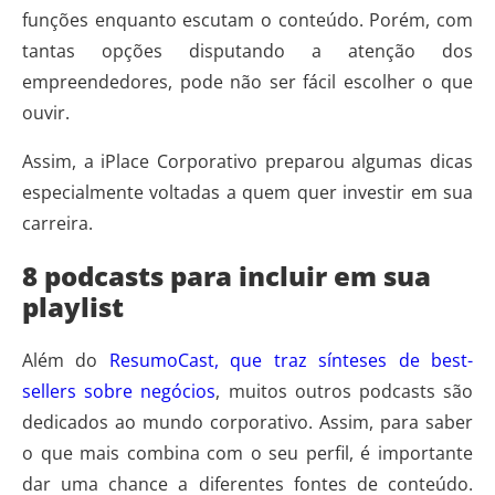
funções enquanto escutam o conteúdo. Porém, com
tantas opções disputando a atenção dos
empreendedores, pode não ser fácil escolher o que
ouvir.
Assim, a iPlace Corporativo preparou algumas dicas
especialmente voltadas a quem quer investir em sua
carreira.
8 podcasts para incluir em sua
playlist
Além do
ResumoCast, que traz sínteses de best-
sellers sobre negócios
, muitos outros podcasts são
dedicados ao mundo corporativo. Assim, para saber
o que mais combina com o seu perfil, é importante
dar uma chance a diferentes fontes de conteúdo.