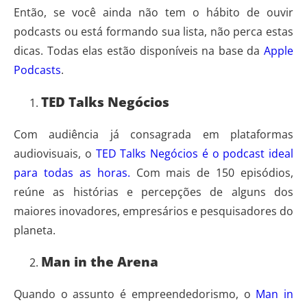
Então, se você ainda não tem o hábito de ouvir
podcasts ou está formando sua lista, não perca estas
dicas. Todas elas estão disponíveis na base da
Apple
Podcasts
.
TED Talks Negócios
Com audiência já consagrada em plataformas
audiovisuais, o
TED Talks Negócios é o podcast ideal
para todas as horas.
Com mais de 150 episódios,
reúne as histórias e percepções de alguns dos
maiores inovadores, empresários e pesquisadores do
planeta.
Man in the Arena
Quando o assunto é empreendedorismo, o
Man in