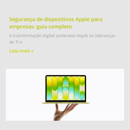
Segurança de dispositivos Apple para
empresas: guia completo
A transformação digital acelerada impôs às lideranças
de TI o
Leia mais »