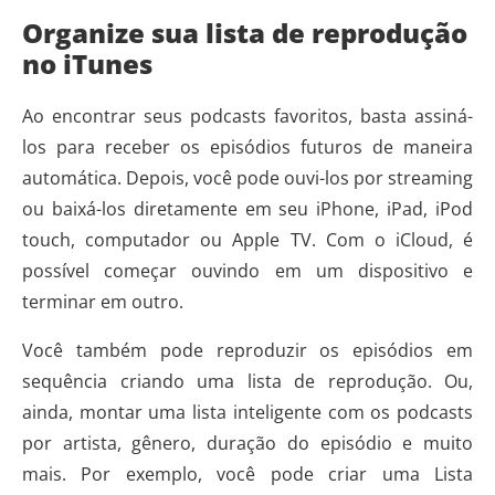
Organize sua lista de reprodução
no iTunes
Ao encontrar seus podcasts favoritos, basta assiná-
los para receber os episódios futuros de maneira
automática. Depois, você pode ouvi-los por streaming
ou baixá-los diretamente em seu iPhone, iPad, iPod
touch, computador ou Apple TV. Com o iCloud, é
possível começar ouvindo em um dispositivo e
terminar em outro.
Você também pode reproduzir os episódios em
sequência criando uma lista de reprodução. Ou,
ainda, montar uma lista inteligente com os podcasts
por artista, gênero, duração do episódio e muito
mais. Por exemplo, você pode criar uma Lista