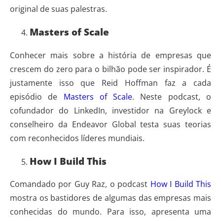
original de suas palestras.
Masters of Scale
Conhecer mais sobre a história de empresas que
crescem do zero para o bilhão pode ser inspirador. É
justamente isso que Reid Hoffman faz a cada
episódio de
Masters of Scale
. Neste podcast, o
cofundador do LinkedIn, investidor na Greylock e
conselheiro da Endeavor Global testa suas teorias
com reconhecidos líderes mundiais.
How I Build This
Comandado por Guy Raz, o podcast
How I Build This
mostra os bastidores de algumas das empresas mais
conhecidas do mundo. Para isso, apresenta uma