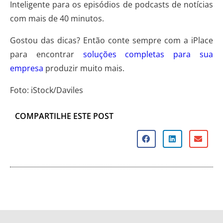
Inteligente para os episódios de podcasts de notícias
com mais de 40 minutos.
Gostou das dicas? Então conte sempre com a iPlace
para encontrar
soluções completas para sua
empresa
produzir muito mais.
Foto: iStock/Daviles
COMPARTILHE ESTE POST