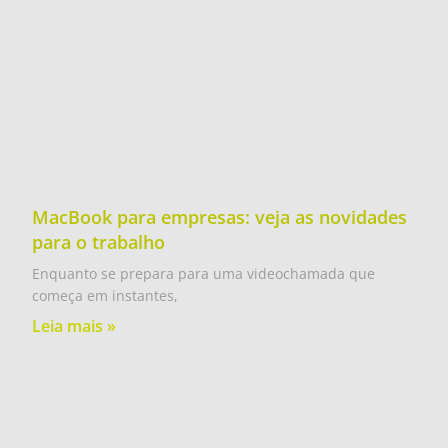
MacBook para empresas: veja as novidades
para o trabalho
Enquanto se prepara para uma videochamada que
começa em instantes,
Leia mais »