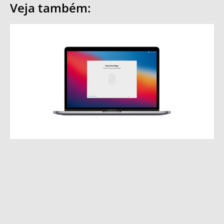
Veja também: