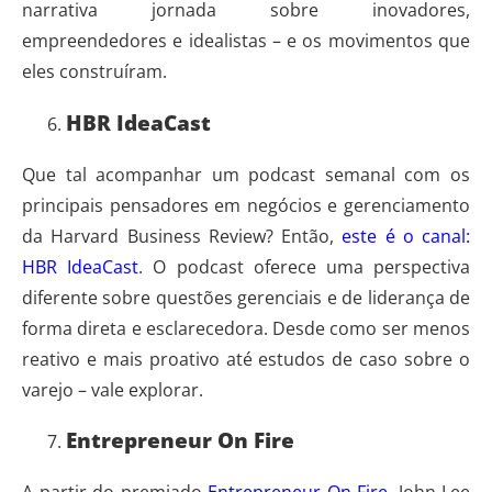
narrativa jornada sobre inovadores,
empreendedores e idealistas – e os movimentos que
eles construíram.
HBR IdeaCast
Que tal acompanhar um podcast semanal com os
principais pensadores em negócios e gerenciamento
da Harvard Business Review? Então,
este é o canal:
HBR IdeaCast
. O podcast oferece uma perspectiva
diferente sobre questões gerenciais e de liderança de
forma direta e esclarecedora. Desde como ser menos
reativo e mais proativo até estudos de caso sobre o
varejo – vale explorar.
Entrepreneur On Fire