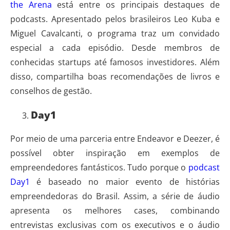
the Arena
está entre os principais destaques de
podcasts. Apresentado pelos brasileiros Leo Kuba e
Miguel Cavalcanti, o programa traz um convidado
especial a cada episódio. Desde membros de
conhecidas startups até famosos investidores. Além
disso, compartilha boas recomendações de livros e
conselhos de gestão.
Day1
Por meio de uma parceria entre Endeavor e Deezer, é
possível obter inspiração em exemplos de
empreendedores fantásticos. Tudo porque o
podcast
Day1
é baseado no maior evento de histórias
empreendedoras do Brasil. Assim, a série de áudio
apresenta os melhores cases, combinando
entrevistas exclusivas com os executivos e o áudio