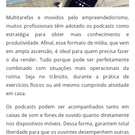
Multitarefas e movidos pelo empreendedorismo,
muitos profissionais têm adotado os podcasts como
estratégia para obter mais conhecimento e
produtividade. Afinal, esse formato de mídia, que vem
em ampla ascensão, é ideal para quem precisa fazer
o dia render. Tudo porque pode ser perfeitamente
combinado com situações mais operacionais da
rotina. Seja no trânsito, durante a prática de
exercícios físicos ou até mesmo cumprindo atividade
em casa.
Os podcasts podem ser acompanhados tanto em
caixas de som e fones de ouvido quanto diretamente
nos dispositivos móveis. Dessa forma, garantem total
liberdade para que os ouvintes desempenhem outras