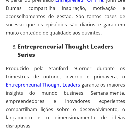
A partir do premiado
Entrepreneur On Fire
, John Lee
Dumas compartilha inspiração, motivação e
aconselhamentos de gestão. São tantos cases de
sucesso que os episódios são diários e garantem
muito conteúdo de qualidade aos ouvintes.
Entrepreneurial Thought Leaders
Series
Produzido pela Stanford eCorner durante os
trimestres de outono, inverno e primavera, o
Entrepreneurial Thought Leaders
garante os maiores
insights do mundo business. Semanalmente,
empreendedores e inovadores experientes
compartilham lições sobre o desenvolvimento, o
lançamento e o dimensionamento de ideias
disruptivas.