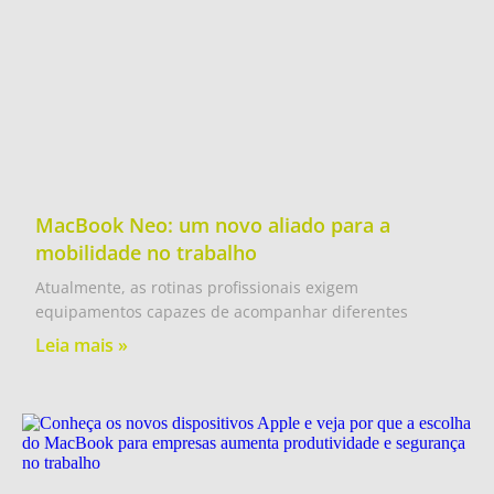
MacBook Neo: um novo aliado para a
mobilidade no trabalho
Atualmente, as rotinas profissionais exigem
equipamentos capazes de acompanhar diferentes
Leia mais »