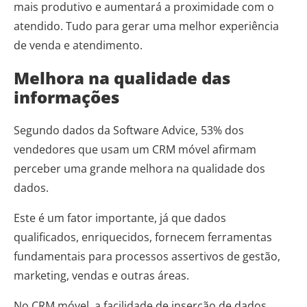
mais produtivo e aumentará a proximidade com o
atendido. Tudo para gerar uma melhor experiência
de venda e atendimento.
Melhora na qualidade das
informações
Segundo dados da Software Advice, 53% dos
vendedores que usam um CRM móvel afirmam
perceber uma grande melhora na qualidade dos
dados.
Este é um fator importante, já que dados
qualificados, enriquecidos, fornecem ferramentas
fundamentais para processos assertivos de gestão,
marketing, vendas e outras áreas.
No CRM móvel, a facilidade de inserção de dados