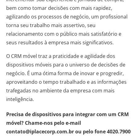
bem como tomar decisões com mais rapidez,
agilizando os processos de negócio, um profissional
torna seu trabalho mais assertivo, seu
relacionamento com o público mais satisfatório e
seus resultados à empresa mais significativos.
O CRM móvel traz a praticidade e agilidade dos
dispositivos móveis para o universo de decisões de
negócio. É uma ótima forma de inovar e progredir,
aproveitando o tempo trabalhado e as informações
trafegadas no ambiente da empresa com mais
inteligência.
Precisa de dispositivos para integrar com um CRM
móvel? Chame-nos pelo e-mail
contato@iplacecorp.com.br ou pelo fone 4020.7900