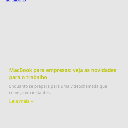
MacBook para empresas: veja as novidades
para o trabalho
Enquanto se prepara para uma videochamada que
começa em instantes,
Leia mais »