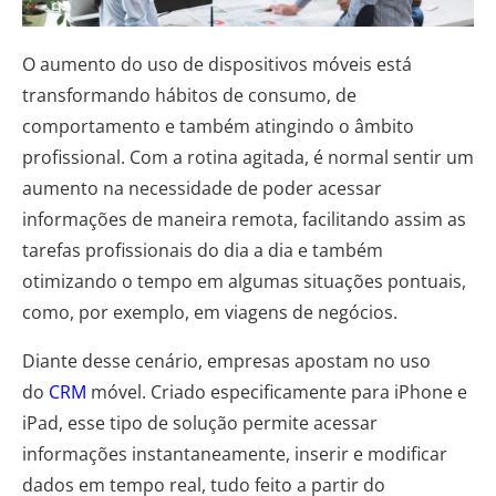
O aumento do uso de dispositivos móveis está
transformando hábitos de consumo, de
comportamento e também atingindo o âmbito
profissional. Com a rotina agitada, é normal sentir um
aumento na necessidade de poder acessar
informações de maneira remota, facilitando assim as
tarefas profissionais do dia a dia e também
otimizando o tempo em algumas situações pontuais,
como, por exemplo, em viagens de negócios.
Diante desse cenário, empresas apostam no uso
do
CRM
móvel. Criado especificamente para iPhone e
iPad, esse tipo de solução permite acessar
informações instantaneamente, inserir e modificar
dados em tempo real, tudo feito a partir do