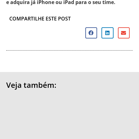
e adquira já iPhone ou iPad para o seu time.
COMPARTILHE ESTE POST
Veja também: