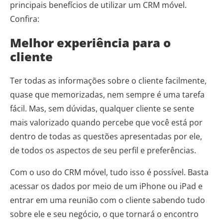
principais benefícios de utilizar um CRM móvel.
Confira:
Melhor experiência para o
cliente
Ter todas as informações sobre o cliente facilmente,
quase que memorizadas, nem sempre é uma tarefa
fácil. Mas, sem dúvidas, qualquer cliente se sente
mais valorizado quando percebe que você está por
dentro de todas as questões apresentadas por ele,
de todos os aspectos de seu perfil e preferências.
Com o uso do CRM móvel, tudo isso é possível. Basta
acessar os dados por meio de um iPhone ou iPad e
entrar em uma reunião com o cliente sabendo tudo
sobre ele e seu negócio, o que tornará o encontro