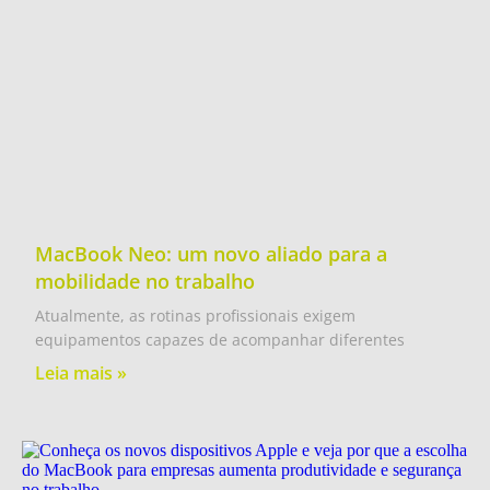
MacBook Neo: um novo aliado para a
mobilidade no trabalho
Atualmente, as rotinas profissionais exigem
equipamentos capazes de acompanhar diferentes
Leia mais »