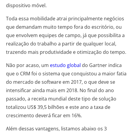
dispositivo móvel.
Toda essa mobilidade atrai principalmente negócios
que demandam muito tempo fora do escritório, ou
que envolvem equipes de campo, já que possibilita a
realização do trabalho a partir de qualquer local,
trazendo mais produtividade e otimização do tempo.
Não por acaso, um
estudo global
do Gartner indica
que o CRM foi o sistema que conquistou a maior fatia
do mercado de software em 2017, o que deve se
intensificar ainda mais em 2018. No final do ano
passado, a receita mundial deste tipo de solução
totalizou US$ 39,5 bilhões e este ano a taxa de
crescimento deverá ficar em 16%.
Além dessas vantagens, listamos abaixo os 3