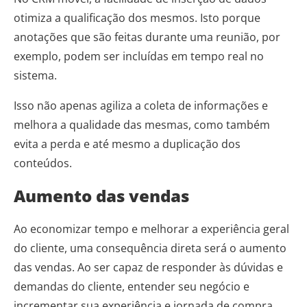
otimiza a qualificação dos mesmos. Isto porque
anotações que são feitas durante uma reunião, por
exemplo, podem ser incluídas em tempo real no
sistema.
Isso não apenas agiliza a coleta de informações e
melhora a qualidade das mesmas, como também
evita a perda e até mesmo a duplicação dos
conteúdos.
Aumento das vendas
Ao economizar tempo e melhorar a experiência geral
do cliente, uma consequência direta será o aumento
das vendas. Ao ser capaz de responder às dúvidas e
demandas do cliente, entender seu negócio e
incrementar sua experiência e jornada de compra,