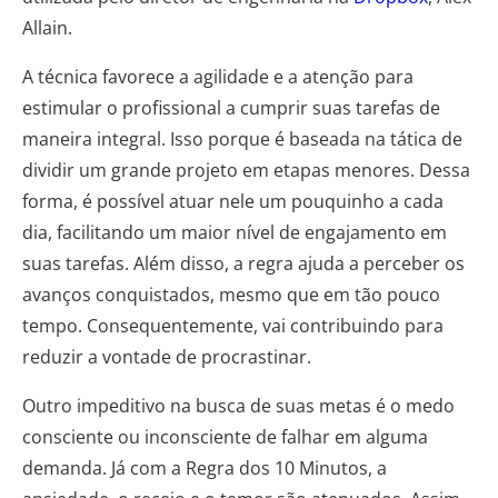
Allain.
A técnica favorece a agilidade e a atenção para
estimular o profissional a cumprir suas tarefas de
maneira integral. Isso porque é baseada na tática de
dividir um grande projeto em etapas menores. Dessa
forma, é possível atuar nele um pouquinho a cada
dia, facilitando um maior nível de engajamento em
suas tarefas. Além disso, a regra ajuda a perceber os
avanços conquistados, mesmo que em tão pouco
tempo. Consequentemente, vai contribuindo para
reduzir a vontade de procrastinar.
Outro impeditivo na busca de suas metas é o medo
consciente ou inconsciente de falhar em alguma
demanda. Já com a Regra dos 10 Minutos, a