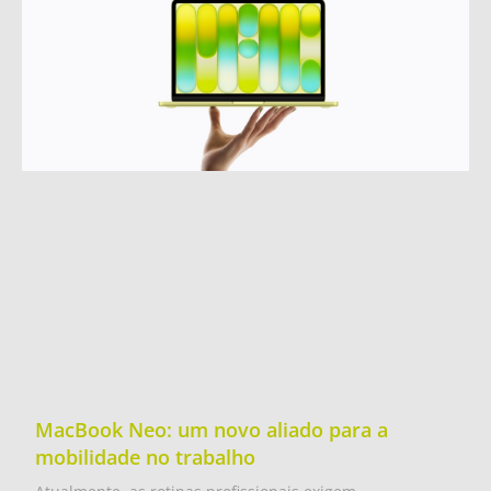
MacBook Neo: um novo aliado para a
mobilidade no trabalho