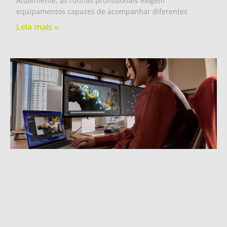
Atualmente, as rotinas profissionais exigem
equipamentos capazes de acompanhar diferentes
Leia mais »