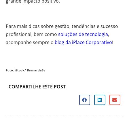
grande impacto positivo.
Para mais dicas sobre gestão, tendências e sucesso
profissional, bem como
soluções de tecnologia
,
acompanhe sempre o
blog da iPlace Corporativo
!
Foto: iStock/ BernardaSv
COMPARTILHE ESTE POST