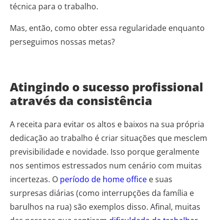
técnica para o trabalho.
Mas, então, como obter essa regularidade enquanto
perseguimos nossas metas?
Atingindo o sucesso profissional
através da consistência
A receita para evitar os altos e baixos na sua própria
dedicação ao trabalho é criar situações que mesclem
previsibilidade e novidade. Isso porque geralmente
nos sentimos estressados num cenário com muitas
incertezas. O
período de home office
e suas
surpresas diárias (como interrupções da família e
barulhos na rua) são exemplos disso. Afinal, muitas