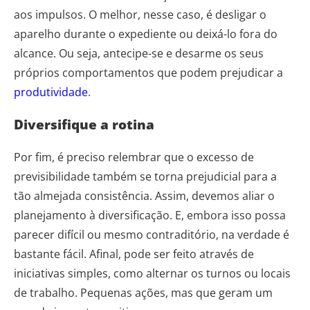
aos impulsos. O melhor, nesse caso, é desligar o
aparelho durante o expediente ou deixá-lo fora do
alcance. Ou seja, antecipe-se e desarme os seus
próprios comportamentos que podem prejudicar a
produtividade
.
Diversifique a rotina
Por fim, é preciso relembrar que o excesso de
previsibilidade também se torna prejudicial para a
tão almejada consistência. Assim, devemos aliar o
planejamento à diversificação. E, embora isso possa
parecer difícil ou mesmo contraditório, na verdade é
bastante fácil. Afinal, pode ser feito através de
iniciativas simples, como alternar os turnos ou locais
de trabalho. Pequenas ações, mas que geram um