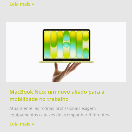
Leia mais »
MacBook Neo: um novo aliado para a
mobilidade no trabalho
Atualmente, as rotinas profissionais exigem
equipamentos capazes de acompanhar diferentes
Leia mais »