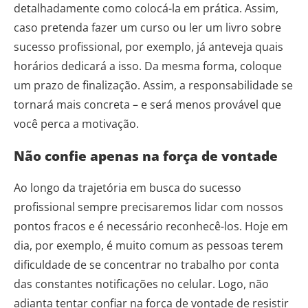
detalhadamente como colocá-la em prática. Assim,
caso pretenda fazer um curso ou ler um livro sobre
sucesso profissional, por exemplo, já anteveja quais
horários dedicará a isso. Da mesma forma, coloque
um prazo de finalização. Assim, a responsabilidade se
tornará mais concreta – e será menos provável que
você perca a motivação.
Não confie apenas na força de vontade
Ao longo da trajetória em busca do sucesso
profissional sempre precisaremos lidar com nossos
pontos fracos e é necessário reconhecê-los. Hoje em
dia, por exemplo, é muito comum as pessoas terem
dificuldade de se concentrar no trabalho por conta
das constantes notificações no celular. Logo, não
adianta tentar confiar na força de vontade de resistir