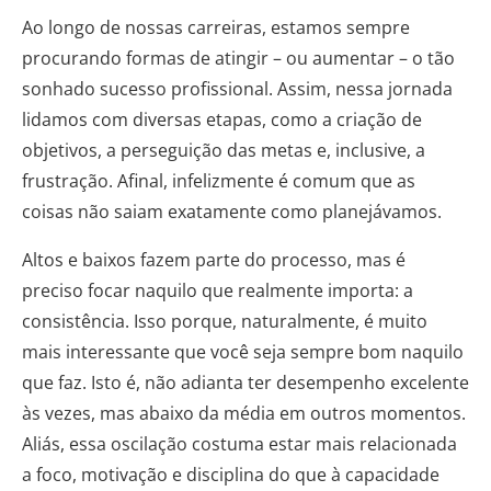
Ao longo de nossas carreiras, estamos sempre
procurando formas de atingir – ou aumentar – o tão
sonhado sucesso profissional. Assim, nessa jornada
lidamos com diversas etapas, como a criação de
objetivos, a perseguição das metas e, inclusive, a
frustração. Afinal, infelizmente é comum que as
coisas não saiam exatamente como planejávamos.
Altos e baixos fazem parte do processo, mas é
preciso focar naquilo que realmente importa: a
consistência. Isso porque, naturalmente, é muito
mais interessante que você seja sempre bom naquilo
que faz. Isto é, não adianta ter desempenho excelente
às vezes, mas abaixo da média em outros momentos.
Aliás, essa oscilação costuma estar mais relacionada
a foco, motivação e disciplina do que à capacidade