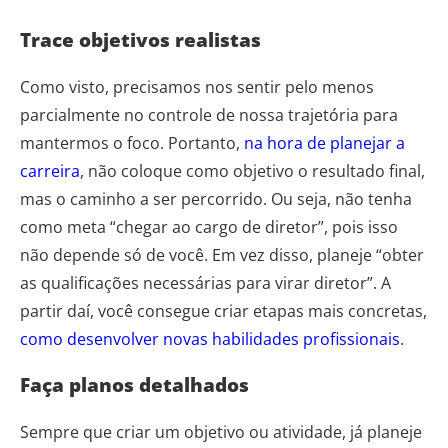
Trace objetivos realistas
Como visto, precisamos nos sentir pelo menos
parcialmente no controle de nossa trajetória para
mantermos o foco. Portanto,
na hora de planejar a
carreira
, não coloque como objetivo o resultado final,
mas o caminho a ser percorrido. Ou seja, não tenha
como meta “chegar ao cargo de diretor”, pois isso
não depende só de você. Em vez disso, planeje “obter
as qualificações necessárias para virar diretor”. A
partir daí, você consegue criar etapas mais concretas,
como desenvolver novas habilidades profissionais
.
Faça planos detalhados
Sempre que criar um objetivo ou atividade, já planeje