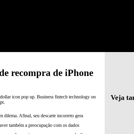
de recompra de iPhone
Veja t
m dilema. Afinal, seu descarte incorreto gera
 haver também a preocupação com os dados