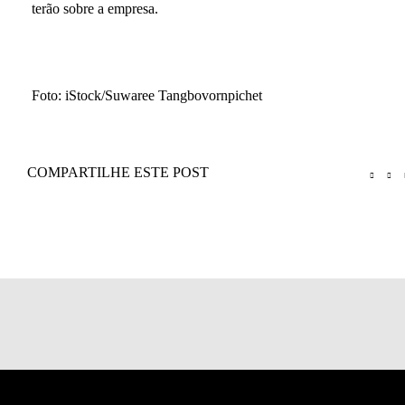
terão sobre a empresa.
Foto: iStock/Suwaree Tangbovornpichet
COMPARTILHE ESTE POST