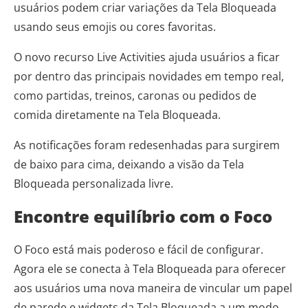
usuários podem criar variações da Tela Bloqueada
usando seus emojis ou cores favoritas.
O novo recurso Live Activities ajuda usuários a ficar
por dentro das principais novidades em tempo real,
como partidas, treinos, caronas ou pedidos de
comida diretamente na Tela Bloqueada.
As notificações foram redesenhadas para surgirem
de baixo para cima, deixando a visão da Tela
Bloqueada personalizada livre.
Encontre equilíbrio com o Foco
O Foco está mais poderoso e fácil de configurar.
Agora ele se conecta à Tela Bloqueada para oferecer
aos usuários uma nova maneira de vincular um papel
de parede e widgets da Tela Bloqueada a um modo