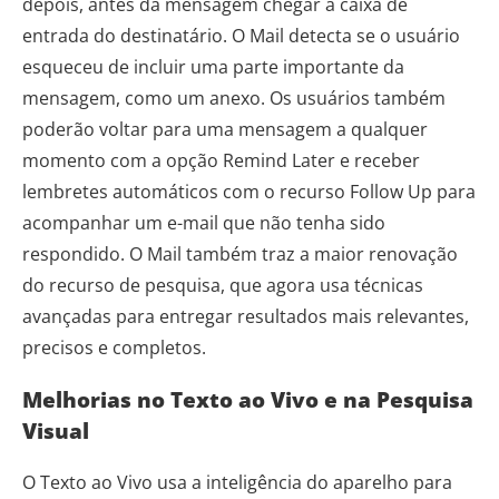
depois, antes da mensagem chegar à caixa de
entrada do destinatário. O Mail detecta se o usuário
esqueceu de incluir uma parte importante da
mensagem, como um anexo. Os usuários também
poderão voltar para uma mensagem a qualquer
momento com a opção Remind Later e receber
lembretes automáticos com o recurso Follow Up para
acompanhar um e-mail que não tenha sido
respondido. O Mail também traz a maior renovação
do recurso de pesquisa, que agora usa técnicas
avançadas para entregar resultados mais relevantes,
precisos e completos.
Melhorias no Texto ao Vivo e na Pesquisa
Visual
O Texto ao Vivo usa a inteligência do aparelho para