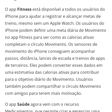
O app
Fitness
está disponível a todos os usuários do
iPhone para ajudar a registrar e alcançar metas de
treino, mesmo sem um Apple Watch. Os usuários do
iPhone podem definir uma meta diária de Movimento
no app Fitness para ver como as calorias ativas
completam o círculo Movimento. Os sensores de
movimento do iPhone conseguem acompanhar
passos, distância, lances de escada e treinos de apps
de terceiros. Eles podem converter esses dados em
uma estimativa das calorias ativas para contribuir
para o objetivo diário do Movimento. Usuários
também podem compartilhar o círculo Movimento
com amigos para terem mais motivação.
O app
Saúde
agora vem com o recurso
Medicamentos, que permite criar e gerenciar uma