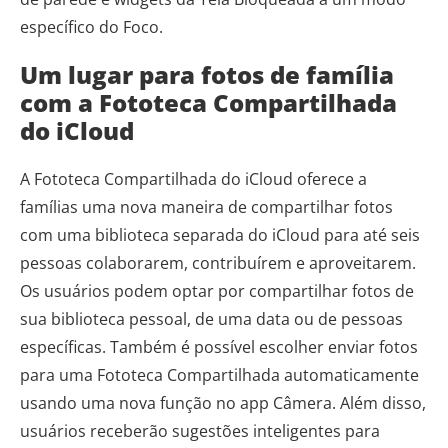
específico do Foco.
Um lugar para fotos de família
com a Fototeca Compartilhada
do iCloud
A Fototeca Compartilhada do iCloud oferece a
famílias uma nova maneira de compartilhar fotos
com uma biblioteca separada do iCloud para até seis
pessoas colaborarem, contribuírem e aproveitarem.
Os usuários podem optar por compartilhar fotos de
sua biblioteca pessoal, de uma data ou de pessoas
específicas. Também é possível escolher enviar fotos
para uma Fototeca Compartilhada automaticamente
usando uma nova função no app Câmera. Além disso,
usuários receberão sugestões inteligentes para