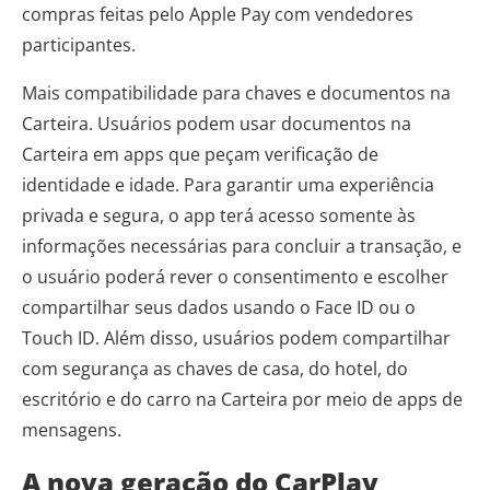
compras feitas pelo Apple Pay com vendedores
participantes.
Mais compatibilidade para chaves e documentos na
Carteira. Usuários podem usar documentos na
Carteira em apps que peçam verificação de
identidade e idade. Para garantir uma experiência
privada e segura, o app terá acesso somente às
informações necessárias para concluir a transação, e
o usuário poderá rever o consentimento e escolher
compartilhar seus dados usando o Face ID ou o
Touch ID. Além disso, usuários podem compartilhar
com segurança as chaves de casa, do hotel, do
escritório e do carro na Carteira por meio de apps de
mensagens.
A nova geração do CarPlay