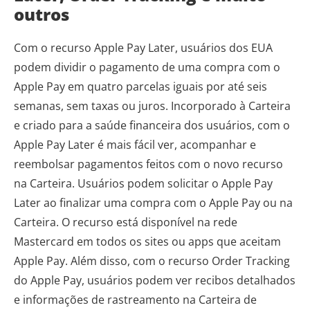
outros
Com o recurso Apple Pay Later, usuários dos EUA
podem dividir o pagamento de uma compra com o
Apple Pay em quatro parcelas iguais por até seis
semanas, sem taxas ou juros. Incorporado à Carteira
e criado para a saúde financeira dos usuários, com o
Apple Pay Later é mais fácil ver, acompanhar e
reembolsar pagamentos feitos com o novo recurso
na Carteira. Usuários podem solicitar o Apple Pay
Later ao finalizar uma compra com o Apple Pay ou na
Carteira. O recurso está disponível na rede
Mastercard em todos os sites ou apps que aceitam
Apple Pay. Além disso, com o recurso Order Tracking
do Apple Pay, usuários podem ver recibos detalhados
e informações de rastreamento na Carteira de