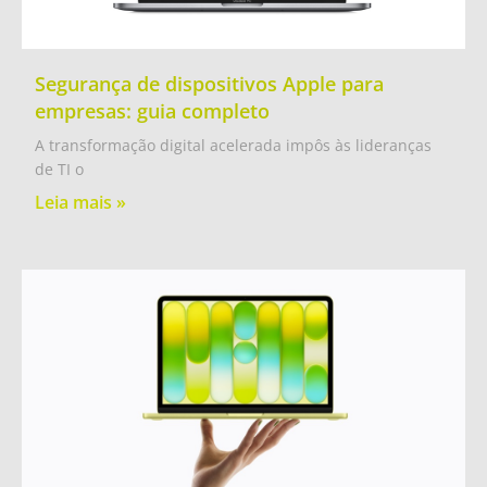
Segurança de dispositivos Apple para
empresas: guia completo
A transformação digital acelerada impôs às lideranças
de TI o
Leia mais »