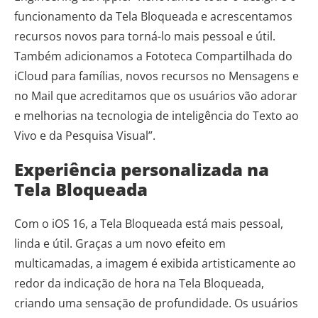
funcionamento da Tela Bloqueada e acrescentamos
recursos novos para torná-lo mais pessoal e útil.
Também adicionamos a Fototeca Compartilhada do
iCloud para famílias, novos recursos no Mensagens e
no Mail que acreditamos que os usuários vão adorar
e melhorias na tecnologia de inteligência do Texto ao
Vivo e da Pesquisa Visual”.
Experiência personalizada na
Tela Bloqueada
Com o iOS 16, a Tela Bloqueada está mais pessoal,
linda e útil. Graças a um novo efeito em
multicamadas, a imagem é exibida artisticamente ao
redor da indicação de hora na Tela Bloqueada,
criando uma sensação de profundidade. Os usuários