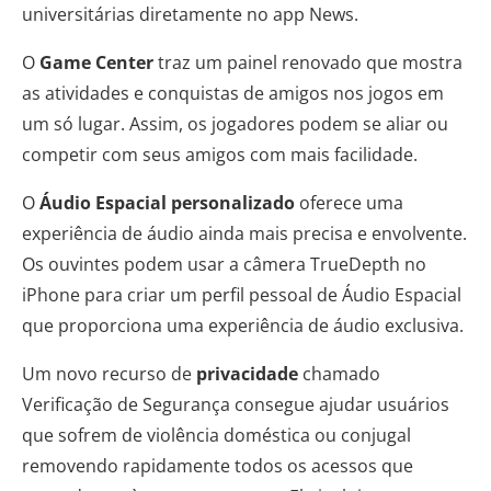
universitárias diretamente no app News.
O
Game Center
traz um painel renovado que mostra
as atividades e conquistas de amigos nos jogos em
um só lugar. Assim, os jogadores podem se aliar ou
competir com seus amigos com mais facilidade.
O
Áudio Espacial personalizado
oferece uma
experiência de áudio ainda mais precisa e envolvente.
Os ouvintes podem usar a câmera TrueDepth no
iPhone para criar um perfil pessoal de Áudio Espacial
que proporciona uma experiência de áudio exclusiva.
Um novo recurso de
privacidade
chamado
Verificação de Segurança consegue ajudar usuários
que sofrem de violência doméstica ou conjugal
removendo rapidamente todos os acessos que