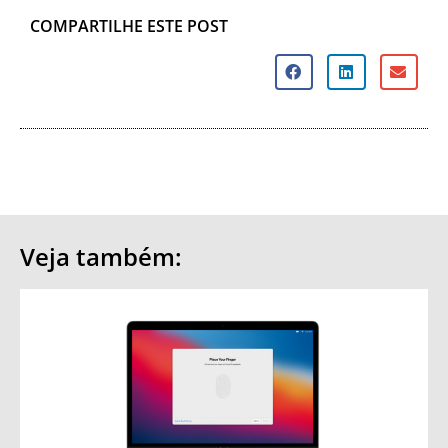
COMPARTILHE ESTE POST
Veja também: