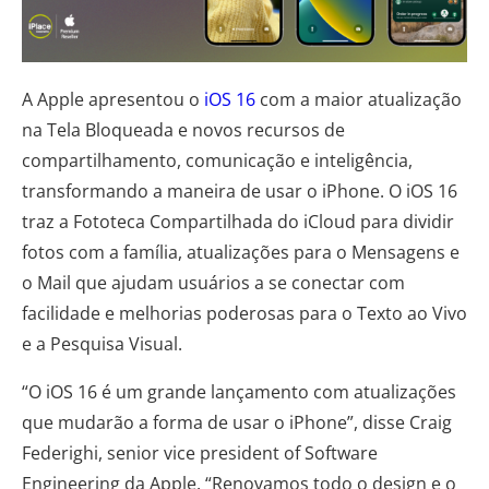
A Apple apresentou o
iOS 16
com a maior atualização
na Tela Bloqueada e novos recursos de
compartilhamento, comunicação e inteligência,
transformando a maneira de usar o iPhone. O iOS 16
traz a Fototeca Compartilhada do iCloud para dividir
fotos com a família, atualizações para o Mensagens e
o Mail que ajudam usuários a se conectar com
facilidade e melhorias poderosas para o Texto ao Vivo
e a Pesquisa Visual.
“O iOS 16 é um grande lançamento com atualizações
que mudarão a forma de usar o iPhone”, disse Craig
Federighi, senior vice president of Software
Engineering da Apple. “Renovamos todo o design e o