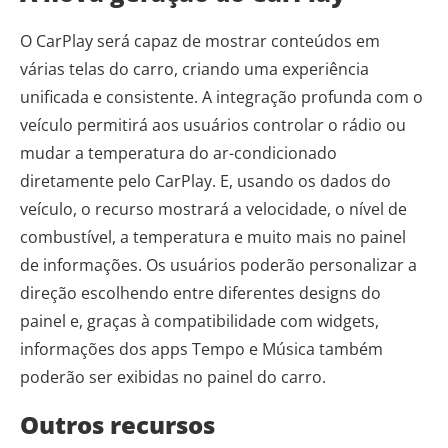
O CarPlay será capaz de mostrar conteúdos em
várias telas do carro, criando uma experiência
unificada e consistente. A integração profunda com o
veículo permitirá aos usuários controlar o rádio ou
mudar a temperatura do ar-condicionado
diretamente pelo CarPlay. E, usando os dados do
veículo, o recurso mostrará a velocidade, o nível de
combustível, a temperatura e muito mais no painel
de informações. Os usuários poderão personalizar a
direção escolhendo entre diferentes designs do
painel e, graças à compatibilidade com widgets,
informações dos apps Tempo e Música também
poderão ser exibidas no painel do carro.
Outros recursos