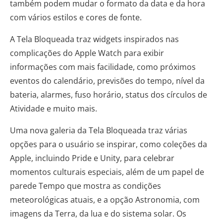
também podem mudar o formato da data e da hora
com vários estilos e cores de fonte.
A Tela Bloqueada traz widgets inspirados nas
complicações do Apple Watch para exibir
informações com mais facilidade, como próximos
eventos do calendário, previsões do tempo, nível da
bateria, alarmes, fuso horário, status dos círculos de
Atividade e muito mais.
Uma nova galeria da Tela Bloqueada traz várias
opções para o usuário se inspirar, como coleções da
Apple, incluindo Pride e Unity, para celebrar
momentos culturais especiais, além de um papel de
parede Tempo que mostra as condições
meteorológicas atuais, e a opção Astronomia, com
imagens da Terra, da lua e do sistema solar. Os