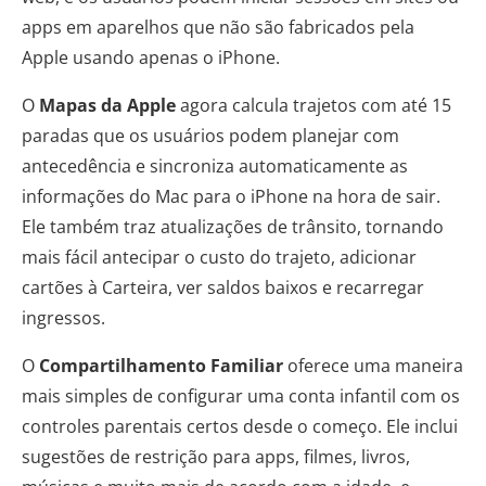
apps em aparelhos que não são fabricados pela
Apple usando apenas o iPhone.
O
Mapas da Apple
agora calcula trajetos com até 15
paradas que os usuários podem planejar com
antecedência e sincroniza automaticamente as
informações do Mac para o iPhone na hora de sair.
Ele também traz atualizações de trânsito, tornando
mais fácil antecipar o custo do trajeto, adicionar
cartões à Carteira, ver saldos baixos e recarregar
ingressos.
O
Compartilhamento Familiar
oferece uma maneira
mais simples de configurar uma conta infantil com os
controles parentais certos desde o começo. Ele inclui
sugestões de restrição para apps, filmes, livros,