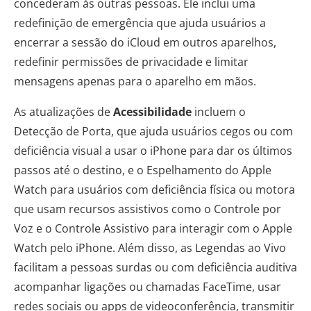
concederam às outras pessoas. Ele inclui uma
redefinição de emergência que ajuda usuários a
encerrar a sessão do iCloud em outros aparelhos,
redefinir permissões de privacidade e limitar
mensagens apenas para o aparelho em mãos.
As atualizações de
Acessibilidade
incluem o
Detecção de Porta, que ajuda usuários cegos ou com
deficiência visual a usar o iPhone para dar os últimos
passos até o destino, e o Espelhamento do Apple
Watch para usuários com deficiência física ou motora
que usam recursos assistivos como o Controle por
Voz e o Controle Assistivo para interagir com o Apple
Watch pelo iPhone. Além disso, as Legendas ao Vivo
facilitam a pessoas surdas ou com deficiência auditiva
acompanhar ligações ou chamadas FaceTime, usar
redes sociais ou apps de videoconferência, transmitir