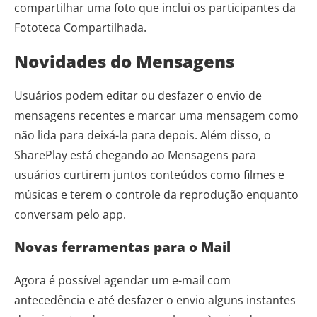
compartilhar uma foto que inclui os participantes da
Fototeca Compartilhada.
Novidades do Mensagens
Usuários podem editar ou desfazer o envio de
mensagens recentes e marcar uma mensagem como
não lida para deixá-la para depois. Além disso, o
SharePlay está chegando ao Mensagens para
usuários curtirem juntos conteúdos como filmes e
músicas e terem o controle da reprodução enquanto
conversam pelo app.
Novas ferramentas para o Mail
Agora é possível agendar um e-mail com
antecedência e até desfazer o envio alguns instantes