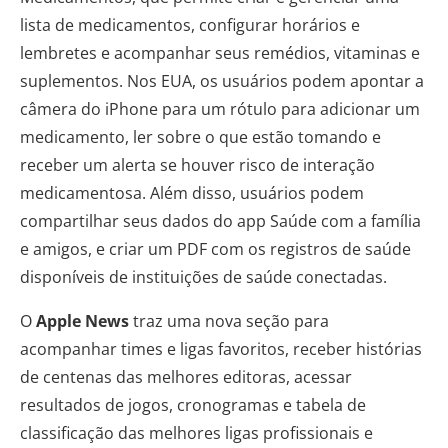
lista de medicamentos, configurar horários e
lembretes e acompanhar seus remédios, vitaminas e
suplementos. Nos EUA, os usuários podem apontar a
câmera do iPhone para um rótulo para adicionar um
medicamento, ler sobre o que estão tomando e
receber um alerta se houver risco de interação
medicamentosa. Além disso, usuários podem
compartilhar seus dados do app Saúde com a família
e amigos, e criar um PDF com os registros de saúde
disponíveis de instituições de saúde conectadas.
O
Apple
News
traz uma nova seção para
acompanhar times e ligas favoritos, receber histórias
de centenas das melhores editoras, acessar
resultados de jogos, cronogramas e tabela de
classificação das melhores ligas profissionais e