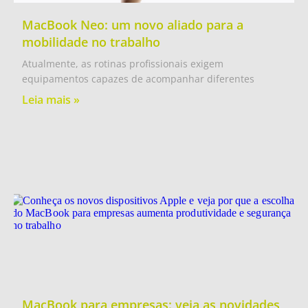
MacBook Neo: um novo aliado para a
mobilidade no trabalho
Atualmente, as rotinas profissionais exigem
equipamentos capazes de acompanhar diferentes
Leia mais »
MacBook para empresas: veja as novidades