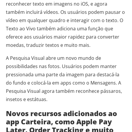
reconhecer texto em imagens no iOS, e agora
também incluirá vídeos. Os usuários podem pausar o
vídeo em qualquer quadro e interagir com o texto. O
Texto ao Vivo também adiciona uma função que
oferece aos usuários maior rapidez para converter
moedas, traduzir textos e muito mais.
A Pesquisa Visual abre um novo mundo de
possibilidades nas fotos. Usuários podem manter
pressionada uma parte da imagem para destacá-la
do fundo e colocá-la em apps como o Mensagens. A
Pesquisa Visual agora também reconhece pássaros,
insetos e estátuas.
Novos recursos adicionados ao
app Carteira, como Apple Pay
Later, Order Tracking e muito