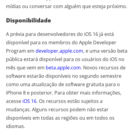
mídias ou conversar com alguém que esteja próximo.
Disponibilidade
A prévia para desenvolvedores do iOS 16 já está
disponível para os membros do Apple Developer
Program em
developer.apple.com
, e uma versão beta
pública estará disponível para os usuários do iOS no
mês que vem em
beta.apple.com
. Novos recursos de
software estarão disponíveis no segundo semestre
como uma atualização de software gratuita para o
iPhone 8 e posterior. Para obter mais informações,
acesse
iOS 16
. Os recursos estão sujeitos a
mudanças. Alguns recursos podem não estar
disponíveis em todas as regiões ou em todos os
idiomas.