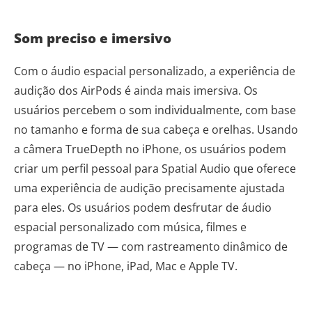
Som preciso e imersivo
Com o áudio espacial personalizado, a experiência de
audição dos AirPods é ainda mais imersiva. Os
usuários percebem o som individualmente, com base
no tamanho e forma de sua cabeça e orelhas. Usando
a câmera TrueDepth no iPhone, os usuários podem
criar um perfil pessoal para Spatial Audio que oferece
uma experiência de audição precisamente ajustada
para eles. Os usuários podem desfrutar de áudio
espacial personalizado com música, filmes e
programas de TV — com rastreamento dinâmico de
cabeça — no iPhone, iPad, Mac e Apple TV.