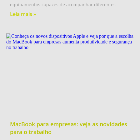
equipamentos capazes de acompanhar diferentes
Leia mais »
MacBook para empresas: veja as novidades
para o trabalho