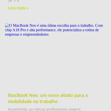
de TI o
Leia mais »
MacBook Neo: um novo aliado para a
mobilidade no trabalho
Atualmente, as rotinas profissionais exigem