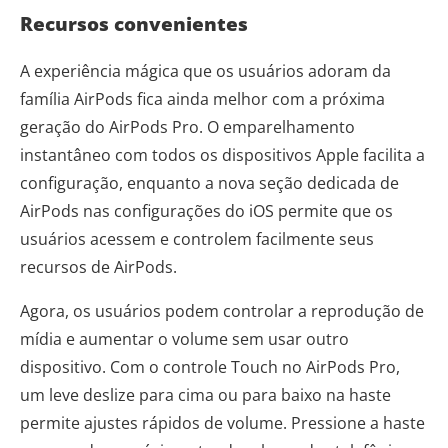
Recursos convenientes
A experiência mágica que os usuários adoram da
família AirPods fica ainda melhor com a próxima
geração do AirPods Pro. O emparelhamento
instantâneo com todos os dispositivos Apple facilita a
configuração, enquanto a nova seção dedicada de
AirPods nas configurações do iOS permite que os
usuários acessem e controlem facilmente seus
recursos de AirPods.
Agora, os usuários podem controlar a reprodução de
mídia e aumentar o volume sem usar outro
dispositivo. Com o controle Touch no AirPods Pro,
um leve deslize para cima ou para baixo na haste
permite ajustes rápidos de volume. Pressione a haste