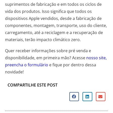
suprimentos de fabricação e em todos os ciclos de
vida dos produtos. Isso significa que todos os
dispositivos Apple vendidos, desde a fabricação de
componentes, montagem, transporte, uso do cliente,
carregamento, até a reciclagem e a recuperação de
materiais, terão impacto climático zero.
Quer receber informações sobre pré venda e
disponibilidade, em primeira mão? Acesse
nosso site,
preencha o formulário
e fique por dentro dessa
novidade!
COMPARTILHE ESTE POST