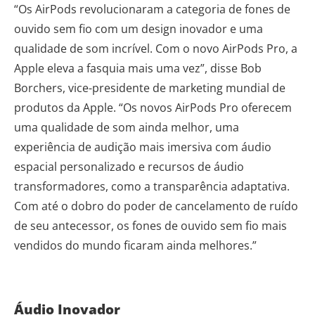
“Os AirPods revolucionaram a categoria de fones de
ouvido sem fio com um design inovador e uma
qualidade de som incrível. Com o novo AirPods Pro, a
Apple eleva a fasquia mais uma vez”, disse Bob
Borchers, vice-presidente de marketing mundial de
produtos da Apple. “Os novos AirPods Pro oferecem
uma qualidade de som ainda melhor, uma
experiência de audição mais imersiva com áudio
espacial personalizado e recursos de áudio
transformadores, como a transparência adaptativa.
Com até o dobro do poder de cancelamento de ruído
de seu antecessor, os fones de ouvido sem fio mais
vendidos do mundo ficaram ainda melhores.”
Áudio Inovador