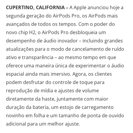
CUPERTINO, CALIFORNIA –
A Apple anunciou hoje a
segunda geração do AirPods Pro, os AirPods mais
avançados de todos os tempos. Com o poder do
novo chip H2, o AirPods Pro desbloqueia um
desempenho de áudio inovador – incluindo grandes
atualizações para o modo de cancelamento de ruído
ativo e transparência – ao mesmo tempo em que
oferece uma maneira única de experimentar o áudio
espacial ainda mais imersivo. Agora, os clientes
podem desfrutar do controle de toque para
reprodução de mídia e ajustes de volume
diretamente da haste, juntamente com maior
duração da bateria, um estojo de carregamento
novinho em folha e um tamanho de ponta de ouvido
adicional para um melhor ajuste.