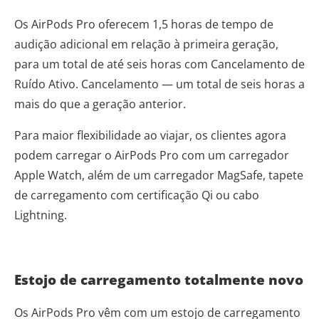
Os AirPods Pro oferecem 1,5 horas de tempo de
audição adicional em relação à primeira geração,
para um total de até seis horas com Cancelamento de
Ruído Ativo. Cancelamento — um total de seis horas a
mais do que a geração anterior.
Para maior flexibilidade ao viajar, os clientes agora
podem carregar o AirPods Pro com um carregador
Apple Watch, além de um carregador MagSafe, tapete
de carregamento com certificação Qi ou cabo
Lightning.
Estojo de carregamento totalmente novo
Os AirPods Pro vêm com um estojo de carregamento