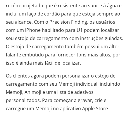
recém-projetado que é resistente ao suor e à água e
inclui um laço de cordão para que esteja sempre ao
seu alcance. Com o Precision Finding, os usuários
com um iPhone habilitado para U1 podem localizar
seu estojo de carregamento com instruções guiadas.
O estojo de carregamento também possui um alto-
falante embutido para fornecer tons mais altos, por
isso é ainda mais fácil de localizar.
Os clientes agora podem personalizar o estojo de
carregamento com seu Memoji individual, incluindo
Memoji, Animoji e uma lista de adesivos
personalizados. Para começar a gravar, crie e
carregue um Memoji no aplicativo Apple Store.