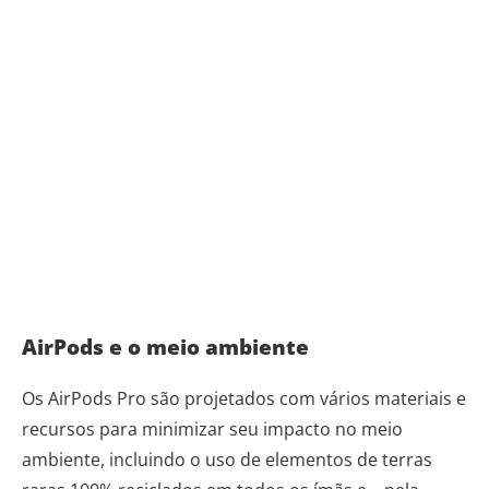
AirPods e o meio ambiente
Os AirPods Pro são projetados com vários materiais e
recursos para minimizar seu impacto no meio
ambiente, incluindo o uso de elementos de terras