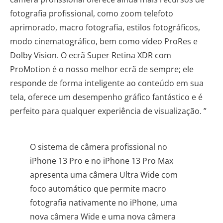
fotografia profissional, como zoom telefoto
aprimorado, macro fotografia, estilos fotográficos,
modo cinematográfico, bem como vídeo ProRes e
Dolby Vision. O ecrã Super Retina XDR com
ProMotion é o nosso melhor ecrã de sempre; ele
responde de forma inteligente ao conteúdo em sua
tela, oferece um desempenho gráfico fantástico e é
perfeito para qualquer experiência de visualização. ”
O sistema de câmera profissional no
iPhone 13 Pro e no iPhone 13 Pro Max
apresenta uma câmera Ultra Wide com
foco automático que permite macro
fotografia nativamente no iPhone, uma
nova câmera Wide e uma nova câmera