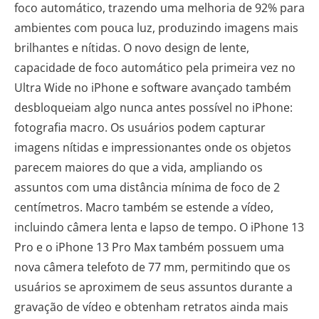
foco automático, trazendo uma melhoria de 92% para
ambientes com pouca luz, produzindo imagens mais
brilhantes e nítidas. O novo design de lente,
capacidade de foco automático pela primeira vez no
Ultra Wide no iPhone e software avançado também
desbloqueiam algo nunca antes possível no iPhone:
fotografia macro. Os usuários podem capturar
imagens nítidas e impressionantes onde os objetos
parecem maiores do que a vida, ampliando os
assuntos com uma distância mínima de foco de 2
centímetros. Macro também se estende a vídeo,
incluindo câmera lenta e lapso de tempo. O iPhone 13
Pro e o iPhone 13 Pro Max também possuem uma
nova câmera telefoto de 77 mm, permitindo que os
usuários se aproximem de seus assuntos durante a
gravação de vídeo e obtenham retratos ainda mais