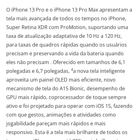
O iPhone 13 Pro e o iPhone 13 Pro Max apresentam a
tela mais avançada de todos os tempos no iPhone,
Super Retina XDR com ProMotion, suportando uma
taxa de atualização adaptativa de 10 Hz a 120 Hz,
para taxas de quadros rápidas quando os usuários
precisam e preservando a vida da bateria quando
eles não precisam . Oferecido em tamanhos de 6,1
4
polegadas e 6,7 polegadas,
a nova tela inteligente
aproveita um painel OLED mais eficiente, novo
mecanismo de tela do A15 Bionic, desempenho de
GPU mais rápido, coprocessador de toque sempre
ativo e foi projetado para operar com iOS 15, fazendo
com que gestos, animações e atividades como
jogabilidade pareçam mais rápidos e mais
responsivo. Esta é a tela mais brilhante de todos os