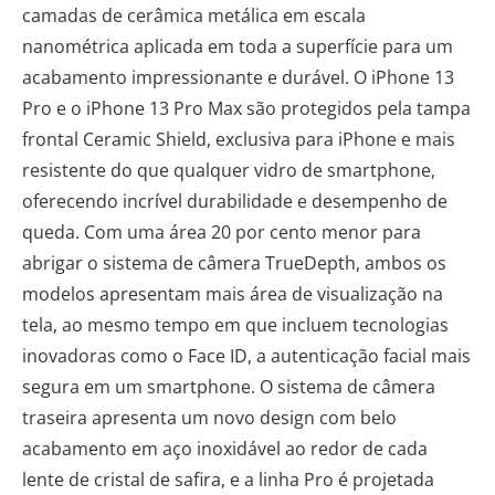
camadas de cerâmica metálica em escala
nanométrica aplicada em toda a superfície para um
acabamento impressionante e durável. O iPhone 13
Pro e o iPhone 13 Pro Max são protegidos pela tampa
frontal Ceramic Shield, exclusiva para iPhone e mais
resistente do que qualquer vidro de smartphone,
oferecendo incrível durabilidade e desempenho de
queda. Com uma área 20 por cento menor para
abrigar o sistema de câmera TrueDepth, ambos os
modelos apresentam mais área de visualização na
tela, ao mesmo tempo em que incluem tecnologias
inovadoras como o Face ID, a autenticação facial mais
segura em um smartphone. O sistema de câmera
traseira apresenta um novo design com belo
acabamento em aço inoxidável ao redor de cada
lente de cristal de safira, e a linha Pro é projetada