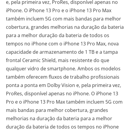
e, pela primeira vez, ProRes, disponível apenas no
iPhone. O iPhone 13 Pro e o iPhone 13 Pro Max
também incluem 5G com mais bandas para melhor
cobertura, grandes melhorias na duração da bateria
para a melhor duração da bateria de todos os
tempos no iPhone com o iPhone 13 Pro Max, nova
capacidade de armazenamento de 1 TB e a tampa
frontal Ceramic Shield, mais resistente do que
qualquer vidro de smartphone. Ambos os modelos
também oferecem fluxos de trabalho profissionais
ponta a ponta em Dolby Vision e, pela primeira vez,
ProRes, disponível apenas no iPhone. O iPhone 13
Pro e o iPhone 13 Pro Max também incluem 5G com
mais bandas para melhor cobertura, grandes
melhorias na duração da bateria para a melhor
duração da bateria de todos os tempos no iPhone