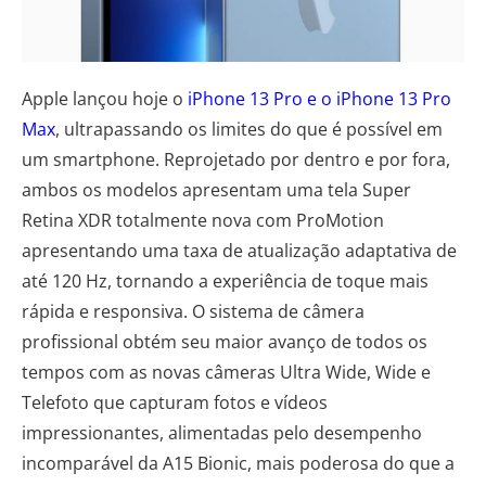
Apple lançou hoje o
iPhone 13 Pro e o iPhone 13 Pro
Max
, ultrapassando os limites do que é possível em
um smartphone. Reprojetado por dentro e por fora,
ambos os modelos apresentam uma tela Super
Retina XDR totalmente nova com ProMotion
apresentando uma taxa de atualização adaptativa de
até 120 Hz, tornando a experiência de toque mais
rápida e responsiva. O sistema de câmera
profissional obtém seu maior avanço de todos os
tempos com as novas câmeras Ultra Wide, Wide e
Telefoto que capturam fotos e vídeos
impressionantes, alimentadas pelo desempenho
incomparável da A15 Bionic, mais poderosa do que a