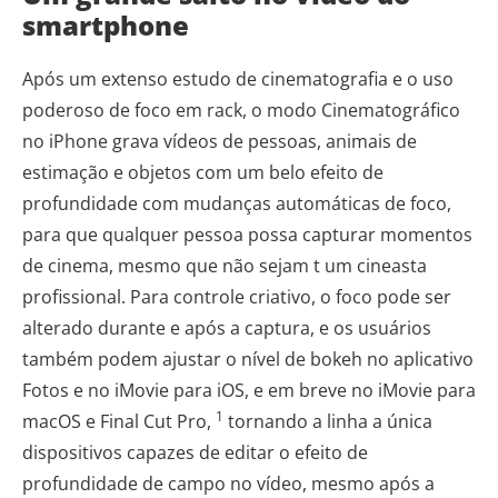
smartphone
Após um extenso estudo de cinematografia e o uso
poderoso de foco em rack, o modo Cinematográfico
no iPhone grava vídeos de pessoas, animais de
estimação e objetos com um belo efeito de
profundidade com mudanças automáticas de foco,
para que qualquer pessoa possa capturar momentos
de cinema, mesmo que não sejam t um cineasta
profissional. Para controle criativo, o foco pode ser
alterado durante e após a captura, e os usuários
também podem ajustar o nível de bokeh no aplicativo
Fotos e no iMovie para iOS, e em breve no iMovie para
1
macOS e Final Cut Pro,
tornando a linha a única
dispositivos capazes de editar o efeito de
profundidade de campo no vídeo, mesmo após a