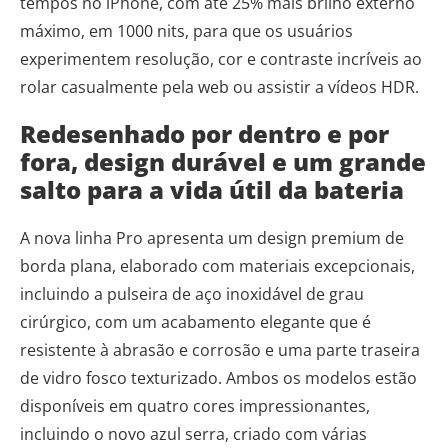
tempos no iPhone, com até 25% mais brilho externo
máximo, em 1000 nits, para que os usuários
experimentem resolução, cor e contraste incríveis ao
rolar casualmente pela web ou assistir a vídeos HDR.
Redesenhado por dentro e por
fora, design durável e um grande
salto para a vida útil da bateria
A nova linha Pro apresenta um design premium de
borda plana, elaborado com materiais excepcionais,
incluindo a pulseira de aço inoxidável de grau
cirúrgico, com um acabamento elegante que é
resistente à abrasão e corrosão e uma parte traseira
de vidro fosco texturizado. Ambos os modelos estão
disponíveis em quatro cores impressionantes,
incluindo o novo azul serra, criado com várias