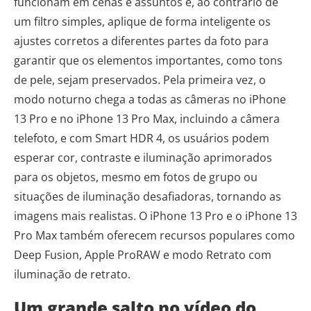
funcionam em cenas e assuntos e, ao contrário de
um filtro simples, aplique de forma inteligente os
ajustes corretos a diferentes partes da foto para
garantir que os elementos importantes, como tons
de pele, sejam preservados. Pela primeira vez, o
modo noturno chega a todas as câmeras no iPhone
13 Pro e no iPhone 13 Pro Max, incluindo a câmera
telefoto, e com Smart HDR 4, os usuários podem
esperar cor, contraste e iluminação aprimorados
para os objetos, mesmo em fotos de grupo ou
situações de iluminação desafiadoras, tornando as
imagens mais realistas. O iPhone 13 Pro e o iPhone 13
Pro Max também oferecem recursos populares como
Deep Fusion, Apple ProRAW e modo Retrato com
iluminação de retrato.
Um grande salto no vídeo do