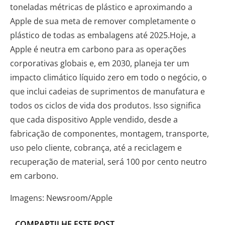
toneladas métricas de plástico e aproximando a
Apple de sua meta de remover completamente o
plástico de todas as embalagens até 2025.Hoje, a
Apple é neutra em carbono para as operações
corporativas globais e, em 2030, planeja ter um
impacto climático líquido zero em todo o negócio, o
que inclui cadeias de suprimentos de manufatura e
todos os ciclos de vida dos produtos. Isso significa
que cada dispositivo Apple vendido, desde a
fabricação de componentes, montagem, transporte,
uso pelo cliente, cobrança, até a reciclagem e
recuperação de material, será 100 por cento neutro
em carbono.
Imagens: Newsroom/Apple
COMPARTILHE ESTE POST