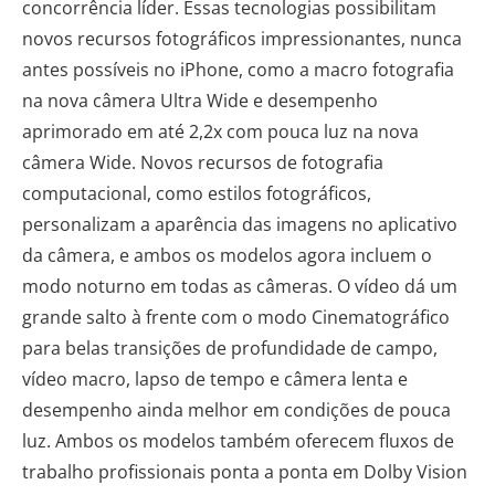
concorrência líder. Essas tecnologias possibilitam
novos recursos fotográficos impressionantes, nunca
antes possíveis no iPhone, como a macro fotografia
na nova câmera Ultra Wide e desempenho
aprimorado em até 2,2x com pouca luz na nova
câmera Wide. Novos recursos de fotografia
computacional, como estilos fotográficos,
personalizam a aparência das imagens no aplicativo
da câmera, e ambos os modelos agora incluem o
modo noturno em todas as câmeras. O vídeo dá um
grande salto à frente com o modo Cinematográfico
para belas transições de profundidade de campo,
vídeo macro, lapso de tempo e câmera lenta e
desempenho ainda melhor em condições de pouca
luz. Ambos os modelos também oferecem fluxos de
trabalho profissionais ponta a ponta em Dolby Vision