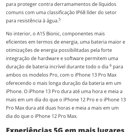
para proteger contra derramamentos de líquidos
comuns com uma classificação IP68 líder do setor
5
para resistência à água.
No interior, o A15 Bionic, componentes mais
eficientes em termos de energia, uma bateria maior e
otimizações de energia possibilitadas pela forte
integração de hardware e software permitem uma
6
duração de bateria incrível durante todo o dia
para
ambos os modelos Pro, com o iPhone 13 Pro Max
oferecendo o mais longa duração da bateria em um
iPhone. O iPhone 13 Pro dura até uma hora e meia a
mais em um dia do que o iPhone 12 Pro e o iPhone 13
Pro Max dura até duas horas e meia a mais em um
dia do que o iPhone 12 Pro Max.
Experiências 5G em mais lugares