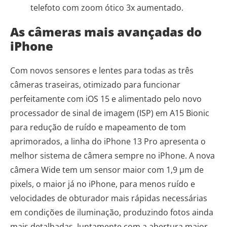
telefoto com zoom ótico 3x aumentado.
As câmeras mais avançadas do
iPhone
Com novos sensores e lentes para todas as três
câmeras traseiras, otimizado para funcionar
perfeitamente com iOS 15 e alimentado pelo novo
processador de sinal de imagem (ISP) em A15 Bionic
para redução de ruído e mapeamento de tom
aprimorados, a linha do iPhone 13 Pro apresenta o
melhor sistema de câmera sempre no iPhone. A nova
câmera Wide tem um sensor maior com 1,9 µm de
pixels, o maior já no iPhone, para menos ruído e
velocidades de obturador mais rápidas necessárias
em condições de iluminação, produzindo fotos ainda
mais detalhadas. Juntamente com a abertura maior