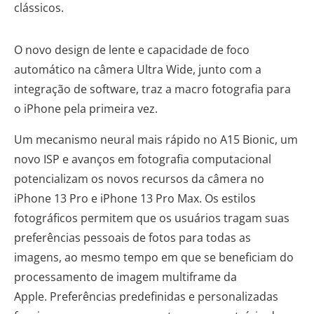
clássicos.
O novo design de lente e capacidade de foco
automático na câmera Ultra Wide, junto com a
integração de software, traz a macro fotografia para
o iPhone pela primeira vez.
Um mecanismo neural mais rápido no A15 Bionic, um
novo ISP e avanços em fotografia computacional
potencializam os novos recursos da câmera no
iPhone 13 Pro e iPhone 13 Pro Max. Os estilos
fotográficos permitem que os usuários tragam suas
preferências pessoais de fotos para todas as
imagens, ao mesmo tempo em que se beneficiam do
processamento de imagem multiframe da
Apple. Preferências predefinidas e personalizadas