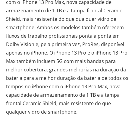
com o iPhone 13 Pro Max, nova capacidade de
armazenamento de 1 TB e a tampa frontal Ceramic
Shield, mais resistente do que qualquer vidro de
smartphone. Ambos os modelos também oferecem
fluxos de trabalho profissionais ponta a ponta em
Dolby Vision e, pela primeira vez, ProRes, disponível
apenas no iPhone. O iPhone 13 Pro e o iPhone 13 Pro
Max também incluem 5G com mais bandas para
melhor cobertura, grandes melhorias na duração da
bateria para a melhor duração da bateria de todos os
tempos no iPhone com o iPhone 13 Pro Max, nova
capacidade de armazenamento de 1 TB e a tampa
frontal Ceramic Shield, mais resistente do que
qualquer vidro de smartphone.