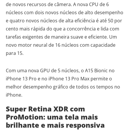
de novos recursos de câmera. A nova CPU de 6
núcleos com dois novos núcleos de alto desempenho
e quatro novos núcleos de alta eficiência é até 50 por
cento mais rápida do que a concorrência e lida com
tarefas exigentes de maneira suave e eficiente. Um
novo motor neural de 16 núcleos com capacidade
para 15.
Com uma nova GPU de 5 núcleos, o A15 Bionic no
iPhone 13 Pro e no iPhone 13 Pro Max permite o
melhor desempenho gráfico de todos os tempos no
iPhone.
Super Retina XDR com
ProMotion: uma tela mais
brilhante e mais responsiva