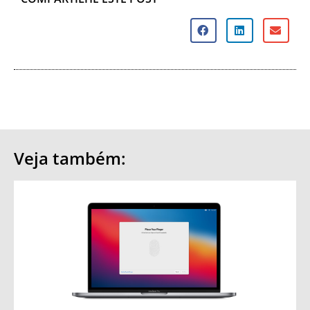
Veja também: