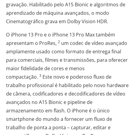
gravação. Habilitado pelo A15 Bionic e algoritmos de
aprendizado de máquina avançados, o modo
Cinematográfico grava em Dolby Vision HDR.
O iPhone 13 Pro e o iPhone 13 Pro Max também
2
apresentam o ProRes,
um codec de vídeo avançado
amplamente usado como formato de entrega final
para comerciais, filmes e transmissões, para oferecer
maior fidelidade de cores e menos
3
compactação.
Este novo e poderoso fluxo de
trabalho profissional é habilitado pelo novo hardware
de câmera, codificadores e decodificadores de vídeo
avançados no A15 Bionic e pipeline de
armazenamento em flash. O iPhone é o único
smartphone do mundo a fornecer um fluxo de
trabalho de ponta a ponta – capturar, editar e