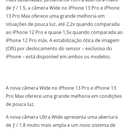
de ƒ / 1.5, a câmera Wide no iPhone 13 Pro e iPhone
13 Pro Max oferece uma grande melhoria em
situações de pouca luz, até 2,2x quando comparada
ao iPhone 12 Pro e quase 1,5x quando comparada ao
iPhone 12 Pro máx. A estabilização ótica de imagem
(OIS) por deslocamento do sensor – exclusiva do
iPhone – está disponível em ambos os modelos.
A nova câmera Wide no iPhone 13 Pro e iPhone 13
Pro Max oferece uma grande melhoria em condições
de pouca luz.
A nova câmera Ultra Wide apresenta uma abertura
de ƒ / 1.8 muito mais ampla e um novo sistema de