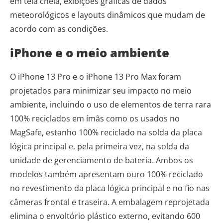
em tela cheia, exibições gráficas de dados
meteorológicos e layouts dinâmicos que mudam de
acordo com as condições.
iPhone e o meio ambiente
O iPhone 13 Pro e o iPhone 13 Pro Max foram
projetados para minimizar seu impacto no meio
ambiente, incluindo o uso de elementos de terra rara
100% reciclados em ímãs como os usados ​​no
MagSafe, estanho 100% reciclado na solda da placa
lógica principal e, pela primeira vez, na solda da
unidade de gerenciamento de bateria. Ambos os
modelos também apresentam ouro 100% reciclado
no revestimento da placa lógica principal e no fio nas
câmeras frontal e traseira. A embalagem reprojetada
elimina o envoltório plástico externo, evitando 600