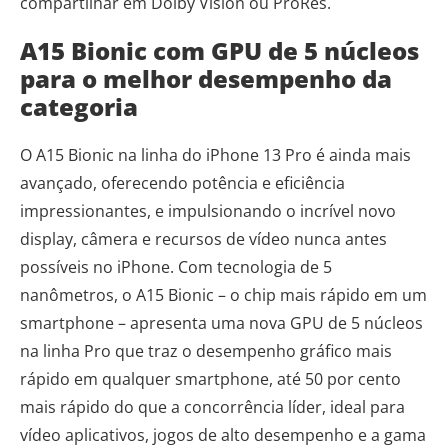
compartilhar em Dolby Vision ou ProRes.
A15 Bionic com GPU de 5 núcleos
para o melhor desempenho da
categoria
O A15 Bionic na linha do iPhone 13 Pro é ainda mais
avançado, oferecendo potência e eficiência
impressionantes, e impulsionando o incrível novo
display, câmera e recursos de vídeo nunca antes
possíveis no iPhone. Com tecnologia de 5
nanômetros, o A15 Bionic – o chip mais rápido em um
smartphone – apresenta uma nova GPU de 5 núcleos
na linha Pro que traz o desempenho gráfico mais
rápido em qualquer smartphone, até 50 por cento
mais rápido do que a concorrência líder, ideal para
vídeo aplicativos, jogos de alto desempenho e a gama