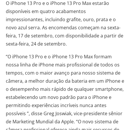
O iPhone 13 Pro e o iPhone 13 Pro Max estarão
disponíveis em quatro acabamentos
impressionantes, incluindo grafite, ouro, prata e o
novo azul serra. As encomendas começam na sexta-
feira, 17 de setembro, com disponibilidade a partir de
sexta-feira, 24 de setembro.
“O iPhone 13 Pro e o iPhone 13 Pro Max formam
nossa linha de iPhone mais profissional de todos os
tempos, com o maior avanço para nosso sistema de
câmera, a melhor duração da bateria em um iPhone e
o desempenho mais rápido de qualquer smartphone,
estabelecendo um novo padrão para o iPhone e
permitindo experiências incríveis nunca antes
possíveis ”, disse Greg Joswiak, vice-presidente sênior
de Marketing Mundial da Apple. “O novo sistema de
câmera profissional oferece ainda mais recursos de