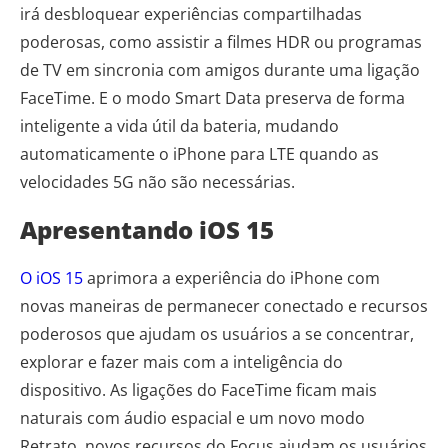
irá desbloquear experiências compartilhadas
poderosas, como assistir a filmes HDR ou programas
de TV em sincronia com amigos durante uma ligação
FaceTime. E o modo Smart Data preserva de forma
inteligente a vida útil da bateria, mudando
automaticamente o iPhone para LTE quando as
velocidades 5G não são necessárias.
Apresentando iOS 15
O iOS 15
aprimora a experiência do iPhone com
novas maneiras de permanecer conectado e recursos
poderosos que ajudam os usuários a se concentrar,
explorar e fazer mais com a inteligência do
dispositivo. As ligações do FaceTime ficam mais
naturais com áudio espacial e um novo modo
Retrato, novos recursos do Focus ajudam os usuários