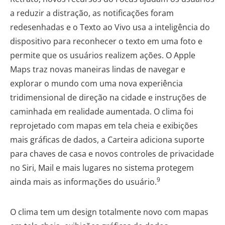
a reduzir a distração, as notificações foram
redesenhadas e o Texto ao Vivo usa a inteligência do
dispositivo para reconhecer o texto em uma foto e
permite que os usuários realizem ações. O Apple
Maps traz novas maneiras lindas de navegar e
explorar o mundo com uma nova experiência
tridimensional de direção na cidade e instruções de
caminhada em realidade aumentada. O clima foi
reprojetado com mapas em tela cheia e exibições
mais gráficas de dados, a Carteira adiciona suporte
para chaves de casa e novos controles de privacidade
no Siri, Mail e mais lugares no sistema protegem
9
ainda mais as informações do usuário.
O clima tem um design totalmente novo com mapas