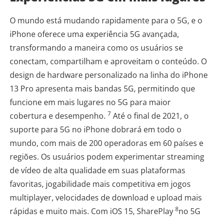
O mundo está mudando rapidamente para o 5G, e o
iPhone oferece uma experiência 5G avançada,
transformando a maneira como os usuários se
conectam, compartilham e aproveitam o conteúdo. O
design de hardware personalizado na linha do iPhone
13 Pro apresenta mais bandas 5G, permitindo que
funcione em mais lugares no 5G para maior
7
cobertura e desempenho.
Até o final de 2021, o
suporte para 5G no iPhone dobrará em todo o
mundo, com mais de 200 operadoras em 60 países e
regiões. Os usuários podem experimentar streaming
de vídeo de alta qualidade em suas plataformas
favoritas, jogabilidade mais competitiva em jogos
multiplayer, velocidades de download e upload mais
8
rápidas e muito mais. Com iOS 15, SharePlay
no 5G